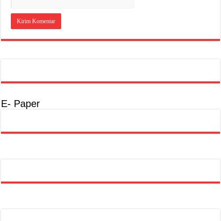
E- Paper