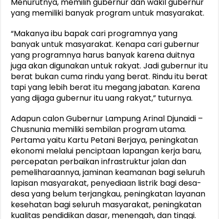
Menurutnya, memilih gubernur dan wakil gubernur
yang memiliki banyak program untuk masyarakat.
“Makanya ibu bapak cari programnya yang
banyak untuk masyarakat. Kenapa cari gubernur
yang programnya harus banyak karena duitnya
juga akan digunakan untuk rakyat. Jadi gubernur itu
berat bukan cuma rindu yang berat. Rindu itu berat
tapi yang lebih berat itu megang jabatan. Karena
yang dijaga gubernur itu uang rakyat,” tuturnya.
Adapun calon Gubernur Lampung Arinal Djunaidi –
Chusnunia memiliki sembilan program utama.
Pertama yaitu Kartu Petani Berjaya, peningkatan
ekonomi melalui penciptaan lapangan kerja baru,
percepatan perbaikan infrastruktur jalan dan
pemeliharaannya, jaminan keamanan bagi seluruh
lapisan masyarakat, penyediaan listrik bagi desa-
desa yang belum terjangkau, peningkatan layanan
kesehatan bagi seluruh masyarakat, peningkatan
kualitas pendidikan dasar, menengah, dan tinggi.