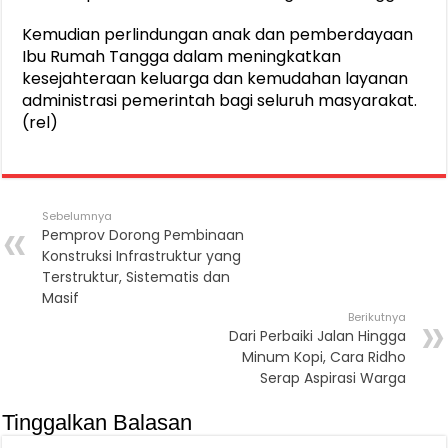
Kemudian perlindungan anak dan pemberdayaan
Ibu Rumah Tangga dalam meningkatkan
kesejahteraan keluarga dan kemudahan layanan
administrasi pemerintah bagi seluruh masyarakat.
(rel)
Sebelumnya
Pemprov Dorong Pembinaan
Konstruksi Infrastruktur yang
Terstruktur, Sistematis dan
Masif
Berikutnya
Dari Perbaiki Jalan Hingga
Minum Kopi, Cara Ridho
Serap Aspirasi Warga
Tinggalkan Balasan