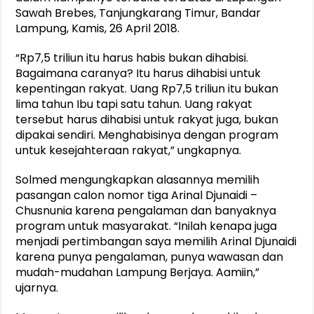
Sawah Brebes, Tanjungkarang Timur, Bandar
Lampung, Kamis, 26 April 2018.
“Rp7,5 triliun itu harus habis bukan dihabisi.
Bagaimana caranya? Itu harus dihabisi untuk
kepentingan rakyat. Uang Rp7,5 triliun itu bukan
lima tahun Ibu tapi satu tahun. Uang rakyat
tersebut harus dihabisi untuk rakyat juga, bukan
dipakai sendiri. Menghabisinya dengan program
untuk kesejahteraan rakyat,” ungkapnya.
Solmed mengungkapkan alasannya memilih
pasangan calon nomor tiga Arinal Djunaidi –
Chusnunia karena pengalaman dan banyaknya
program untuk masyarakat. “Inilah kenapa juga
menjadi pertimbangan saya memilih Arinal Djunaidi
karena punya pengalaman, punya wawasan dan
mudah-mudahan Lampung Berjaya. Aamiin,”
ujarnya.