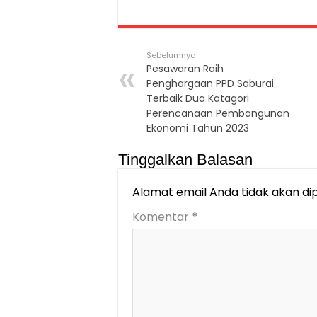
Sebelumnya
Pesawaran Raih
Penghargaan PPD Saburai
Terbaik Dua Katagori
Perencanaan Pembangunan
Ekonomi Tahun 2023
Tinggalkan Balasan
Alamat email Anda tidak akan dip
Komentar
*