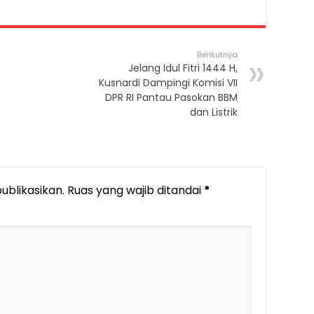
Berikutnya
Jelang Idul Fitri 1444 H,
Kusnardi Dampingi Komisi VII
DPR RI Pantau Pasokan BBM
dan Listrik
ublikasikan.
Ruas yang wajib ditandai
*