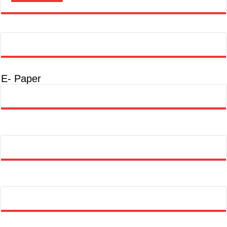
E- Paper