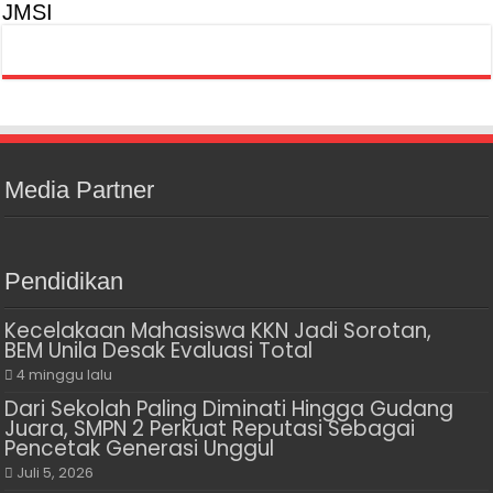
JMSI
Media Partner
Pendidikan
Kecelakaan Mahasiswa KKN Jadi Sorotan,
BEM Unila Desak Evaluasi Total
4 minggu lalu
Dari Sekolah Paling Diminati Hingga Gudang
Juara, SMPN 2 Perkuat Reputasi Sebagai
Pencetak Generasi Unggul
Juli 5, 2026