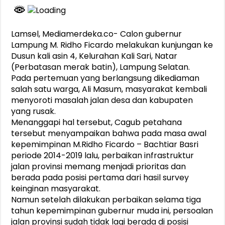
Lamsel, Mediamerdeka.co- Calon gubernur
Lampung M. Ridho Ficardo melakukan kunjungan ke
Dusun kali asin 4, Kelurahan Kali Sari, Natar
(Perbatasan merak batin), Lampung Selatan.
Pada pertemuan yang berlangsung dikediaman
salah satu warga, Ali Masum, masyarakat kembali
menyoroti masalah jalan desa dan kabupaten
yang rusak.
Menanggapi hal tersebut, Cagub petahana
tersebut menyampaikan bahwa pada masa awal
kepemimpinan M.Ridho Ficardo – Bachtiar Basri
periode 2014-2019 lalu, perbaikan infrastruktur
jalan provinsi memang menjadi prioritas dan
berada pada posisi pertama dari hasil survey
keinginan masyarakat.
Namun setelah dilakukan perbaikan selama tiga
tahun kepemimpinan gubernur muda ini, persoalan
jalan provinsi sudah tidak lagi berada di posisi