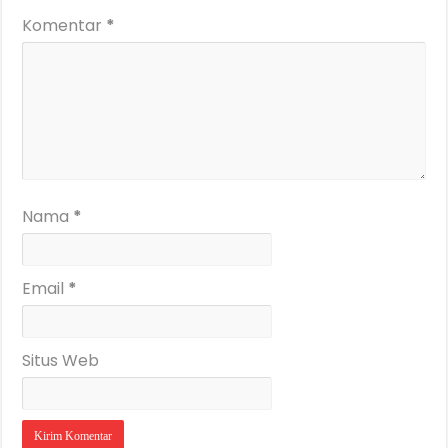
Komentar
*
Nama
*
Email
*
Situs Web