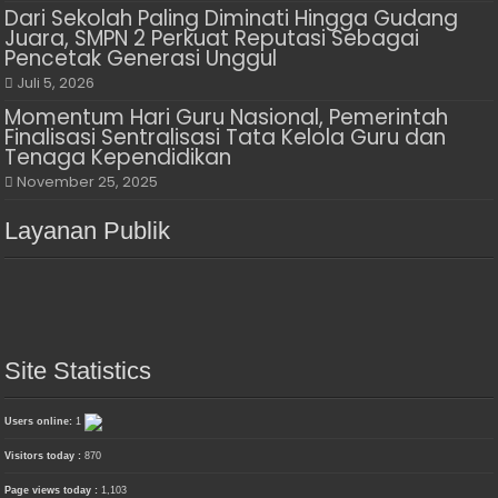
Dari Sekolah Paling Diminati Hingga Gudang
Juara, SMPN 2 Perkuat Reputasi Sebagai
Pencetak Generasi Unggul
Juli 5, 2026
Momentum Hari Guru Nasional, Pemerintah
Finalisasi Sentralisasi Tata Kelola Guru dan
Tenaga Kependidikan
November 25, 2025
Layanan Publik
Site Statistics
Users online:
1
Visitors today :
870
Page views today :
1,103