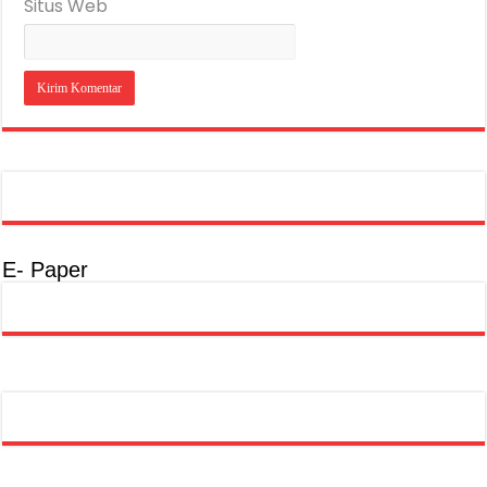
Situs Web
E- Paper