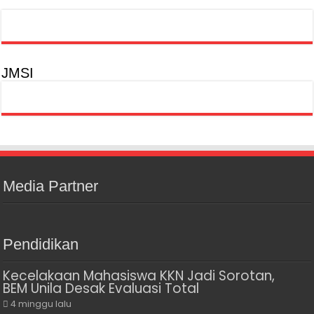
JMSI
Media Partner
Pendidikan
Kecelakaan Mahasiswa KKN Jadi Sorotan,
BEM Unila Desak Evaluasi Total
4 minggu lalu