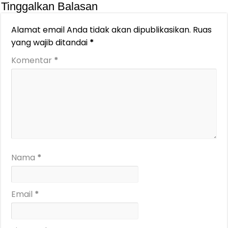
Tinggalkan Balasan
Alamat email Anda tidak akan dipublikasikan.
Ruas
yang wajib ditandai
*
Komentar
*
Nama
*
Email
*