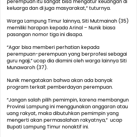
perempuan itu sangat bisa mengatur keuangan di
keluarga dan di juga masyarakat,” tuturnya.
Warga Lampung Timur lainnya, Siti Mutmainah (35)
memiliki harapan kepada Arinal – Nunik biasa
pasangan nomor tiga ini disapa.
“Agar bisa memberi perhatian kepada
perempuan-perempuan yang berprofesi sebagai
guru ngaji,” ucap dia diamini oleh warga lainnya Siti
Munawaroh (37).
Nunik mengatakan bahwa akan ada banyak
program terkait pemberdayan perempuan.
“Jangan salah pilih pemimpin, karena membangun
Provinsi Lampung ini menggunakan anggaran atau
uang rakyat, maka dibutuhkan pemimpin yang
mengerti akan permasalahan rakyatnya,” ucap
Bupati Lampung Timur nonaktif ini.