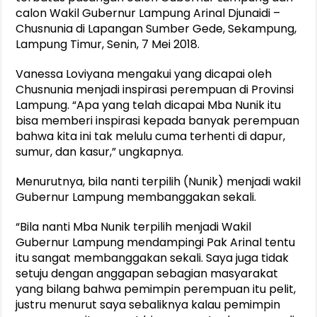
calon Wakil Gubernur Lampung Arinal Djunaidi –
Chusnunia di Lapangan Sumber Gede, Sekampung,
Lampung Timur, Senin, 7 Mei 2018.
Vanessa Loviyana mengakui yang dicapai oleh
Chusnunia menjadi inspirasi perempuan di Provinsi
Lampung. “Apa yang telah dicapai Mba Nunik itu
bisa memberi inspirasi kepada banyak perempuan
bahwa kita ini tak melulu cuma terhenti di dapur,
sumur, dan kasur,” ungkapnya.
Menurutnya, bila nanti terpilih (Nunik) menjadi wakil
Gubernur Lampung membanggakan sekali.
“Bila nanti Mba Nunik terpilih menjadi Wakil
Gubernur Lampung mendampingi Pak Arinal tentu
itu sangat membanggakan sekali. Saya juga tidak
setuju dengan anggapan sebagian masyarakat
yang bilang bahwa pemimpin perempuan itu pelit,
justru menurut saya sebaliknya kalau pemimpin