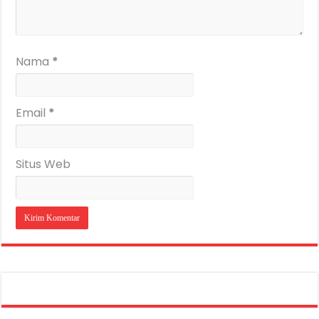
Nama
*
Email
*
Situs Web