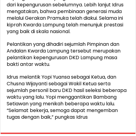
dari kepengurusan sebelumnya. Lebih lanjut Idrus
mengatakan, bahwa pembinaan generasi muda
melalui Gerakan Pramuka telah diakui. Selama ini
kiprah Kwarda Lampung telah menunjuk prestasi
yang baik di skala nasional.
Pelantikan yang dihadiri sejumlah Pimpinan dan
Andalan Kwarda Lampung tersebut merupakan
pelantikan kepengurusan DKD Lampung masa
bakti antar waktu.
Idrus melantik Yopi Yuansa sebagai Ketua, dan
Chusna Wijayanti sebagai Wakil Ketua serta
sejumlah personil baru DKD hasil seleksi beberapa
waktu yang lalu. Yopi menggantikan Bambang
Setiawan yang menikah beberapa waktu lalu.
“Selamat bekerja, semoga dapat mengemban
tugas dengan baik,” pungkas Idrus