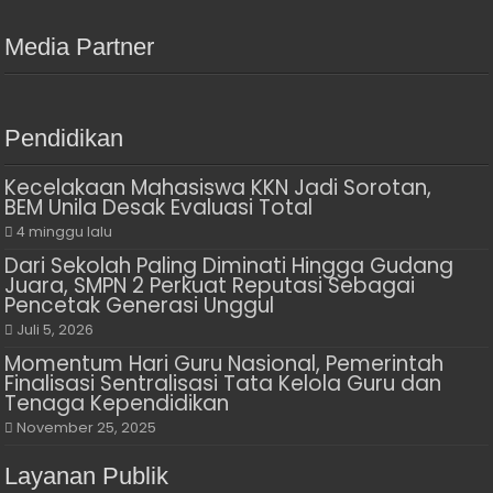
Media Partner
Pendidikan
Kecelakaan Mahasiswa KKN Jadi Sorotan,
BEM Unila Desak Evaluasi Total
4 minggu lalu
Dari Sekolah Paling Diminati Hingga Gudang
Juara, SMPN 2 Perkuat Reputasi Sebagai
Pencetak Generasi Unggul
Juli 5, 2026
Momentum Hari Guru Nasional, Pemerintah
Finalisasi Sentralisasi Tata Kelola Guru dan
Tenaga Kependidikan
November 25, 2025
Layanan Publik