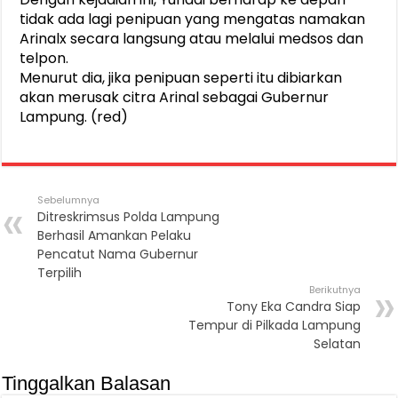
tidak ada lagi penipuan yang mengatas namakan
Arinalx secara langsung atau melalui medsos dan
telpon.
Menurut dia, jika penipuan seperti itu dibiarkan
akan merusak citra Arinal sebagai Gubernur
Lampung. (red)
Sebelumnya
Ditreskrimsus Polda Lampung
Berhasil Amankan Pelaku
Pencatut Nama Gubernur
Terpilih
Berikutnya
Tony Eka Candra Siap
Tempur di Pilkada Lampung
Selatan
Tinggalkan Balasan