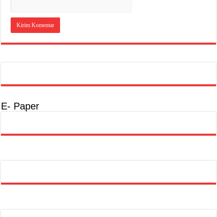
E- Paper