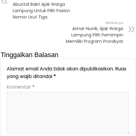
Aburizal Bakri Ajak Warga
Lampung Untuk Pilih Paslon
Nomor Urut Tiga
Berikutnya
Arinal-Nunik, Ajak Warga
Lampung Pilih Pemimpin
Memiliki Program Prorakyat
Tinggalkan Balasan
Alamat email Anda tidak akan dipublikasikan.
Ruas
yang wajib ditandai
*
Komentar
*