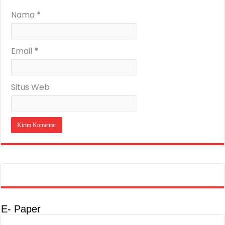
Nama
*
Email
*
Situs Web
E- Paper