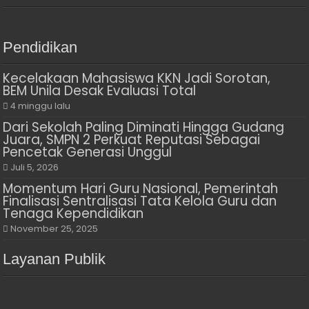
Pendidikan
Kecelakaan Mahasiswa KKN Jadi Sorotan,
BEM Unila Desak Evaluasi Total
4 minggu lalu
Dari Sekolah Paling Diminati Hingga Gudang
Juara, SMPN 2 Perkuat Reputasi Sebagai
Pencetak Generasi Unggul
Juli 5, 2026
Momentum Hari Guru Nasional, Pemerintah
Finalisasi Sentralisasi Tata Kelola Guru dan
Tenaga Kependidikan
November 25, 2025
Layanan Publik