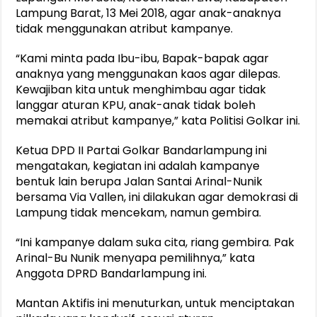
Lampung Barat, 13 Mei 2018, agar anak-anaknya
tidak menggunakan atribut kampanye.
“Kami minta pada Ibu-ibu, Bapak-bapak agar
anaknya yang menggunakan kaos agar dilepas.
Kewajiban kita untuk menghimbau agar tidak
langgar aturan KPU, anak-anak tidak boleh
memakai atribut kampanye,” kata Politisi Golkar ini.
Ketua DPD II Partai Golkar Bandarlampung ini
mengatakan, kegiatan ini adalah kampanye
bentuk lain berupa Jalan Santai Arinal-Nunik
bersama Via Vallen, ini dilakukan agar demokrasi di
Lampung tidak mencekam, namun gembira.
“Ini kampanye dalam suka cita, riang gembira. Pak
Arinal-Bu Nunik menyapa pemilihnya,” kata
Anggota DPRD Bandarlampung ini.
Mantan Aktifis ini menuturkan, untuk menciptakan