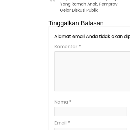
Yang Ramah Anak, Pemprov
Gelar Diskusi Publik
Tinggalkan Balasan
Alamat email Anda tidak akan dip
Komentar
*
Nama
*
Email
*