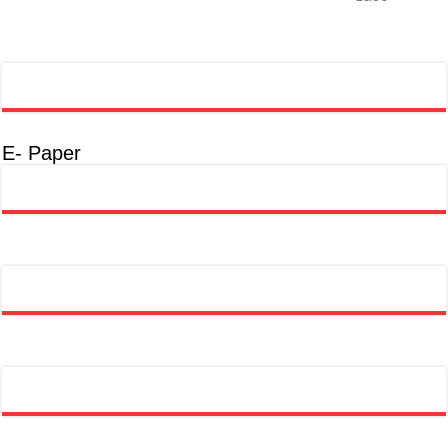
E- Paper