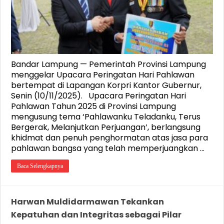
Bandar Lampung — Pemerintah Provinsi Lampung
menggelar Upacara Peringatan Hari Pahlawan
bertempat di Lapangan Korpri Kantor Gubernur,
Senin (10/11/2025). Upacara Peringatan Hari
Pahlawan Tahun 2025 di Provinsi Lampung
mengusung tema ‘Pahlawanku Teladanku, Terus
Bergerak, Melanjutkan Perjuangan’, berlangsung
khidmat dan penuh penghormatan atas jasa para
pahlawan bangsa yang telah memperjuangkan …
Baca Selengkapnya
Harwan Muldidarmawan Tekankan
Kepatuhan dan Integritas sebagai Pilar