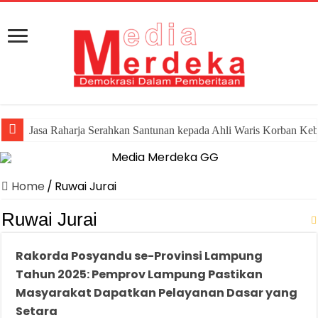
Jasa Raharja Serahkan Santunan kepada Ahli Waris Korban Ke
Home
/
Ruwai Jurai
Ruwai Jurai
Rakorda Posyandu se-Provinsi Lampung
Tahun 2025: Pemprov Lampung Pastikan
Masyarakat Dapatkan Pelayanan Dasar yang
Setara