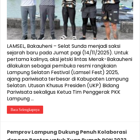
LAMSEL, Bakauheni – Selat Sunda menjadi saksi
sejarah baru pada Jumat pagi (14/11/2025). Untuk
pertama kalinya, aksi jetski lintas Merak-Bakauheni
dilakukan sebagai pembuka resmi rangkaian
Lampung Selatan Festival (Lamsel Fest) 2025,
ajang pariwisata terbesar di Kabupaten Lampung
Selatan. Utusan Khusus Presiden (UKP) Bidang
Pariwisata sekaligus Ketua Tim Penggerak PKK
Lampung …
Baca Selengkapnya
Pemprov Lampung Dukung Penuh Kolaborasi