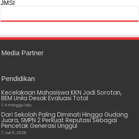
JMSI
Media Partner
Pendidikan
Kecelakaan Mahasiswa KKN Jadi Sorotan,
BEM Unila Desak Evaluasi Total
4 minggu lalu
Dari Sekolah Paling Diminati Hingga Gudang
Juara, SMPN 2 Perkuat Reputasi Sebagai
Pencetak Generasi Unggul
Juli 5, 2026