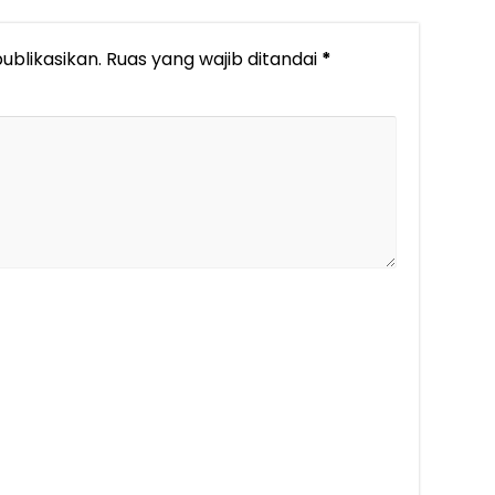
ublikasikan.
Ruas yang wajib ditandai
*