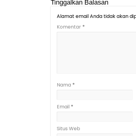
Tinggalkan Balasan
Alamat email Anda tidak akan dip
Komentar
*
Nama
*
Email
*
Situs Web