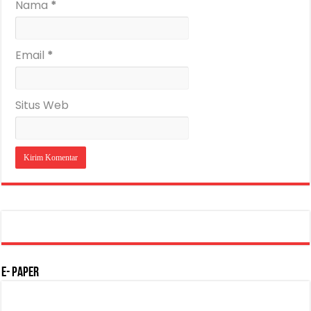
Nama
*
Email
*
Situs Web
E- Paper