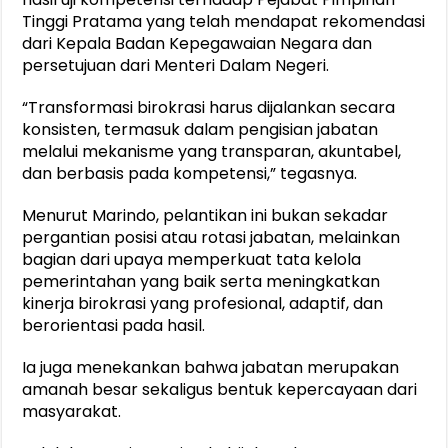
Tinggi Pratama yang telah mendapat rekomendasi
dari Kepala Badan Kepegawaian Negara dan
persetujuan dari Menteri Dalam Negeri.
“Transformasi birokrasi harus dijalankan secara
konsisten, termasuk dalam pengisian jabatan
melalui mekanisme yang transparan, akuntabel,
dan berbasis pada kompetensi,” tegasnya.
Menurut Marindo, pelantikan ini bukan sekadar
pergantian posisi atau rotasi jabatan, melainkan
bagian dari upaya memperkuat tata kelola
pemerintahan yang baik serta meningkatkan
kinerja birokrasi yang profesional, adaptif, dan
berorientasi pada hasil.
Ia juga menekankan bahwa jabatan merupakan
amanah besar sekaligus bentuk kepercayaan dari
masyarakat.