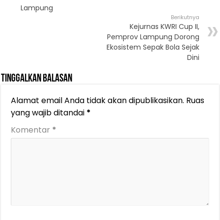
Lampung
Berikutnya
Kejurnas KWRI Cup II,
Pemprov Lampung Dorong
Ekosistem Sepak Bola Sejak
Dini
Tinggalkan Balasan
Alamat email Anda tidak akan dipublikasikan.
Ruas
yang wajib ditandai
*
Komentar
*