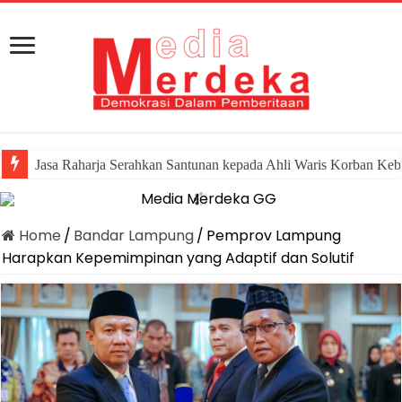
Jasa Raharja Serahkan Santunan kepada Ahli Waris Korban Keb
Home
/
Bandar Lampung
/
Pemprov Lampung
Harapkan Kepemimpinan yang Adaptif dan Solutif