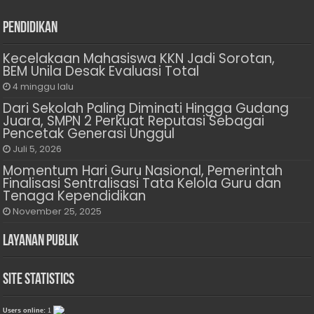
Pendidikan
Kecelakaan Mahasiswa KKN Jadi Sorotan,
BEM Unila Desak Evaluasi Total
4 minggu lalu
Dari Sekolah Paling Diminati Hingga Gudang
Juara, SMPN 2 Perkuat Reputasi Sebagai
Pencetak Generasi Unggul
Juli 5, 2026
Momentum Hari Guru Nasional, Pemerintah
Finalisasi Sentralisasi Tata Kelola Guru dan
Tenaga Kependidikan
November 25, 2025
Layanan Publik
Site Statistics
Users online:
1