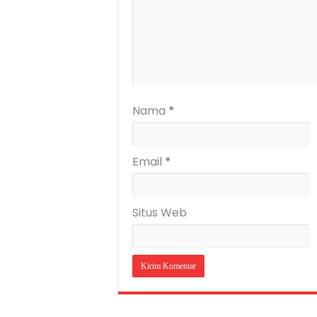
Nama
*
Email
*
Situs Web