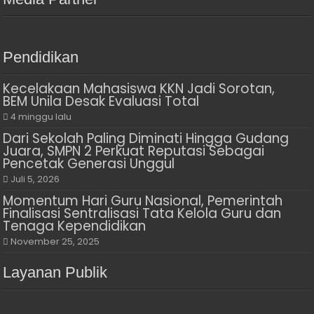
Pendidikan
Kecelakaan Mahasiswa KKN Jadi Sorotan,
BEM Unila Desak Evaluasi Total
4 minggu lalu
Dari Sekolah Paling Diminati Hingga Gudang
Juara, SMPN 2 Perkuat Reputasi Sebagai
Pencetak Generasi Unggul
Juli 5, 2026
Momentum Hari Guru Nasional, Pemerintah
Finalisasi Sentralisasi Tata Kelola Guru dan
Tenaga Kependidikan
November 25, 2025
Layanan Publik