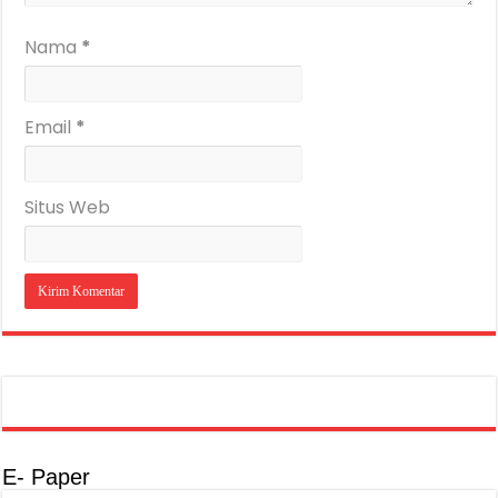
Nama
*
Email
*
Situs Web
E- Paper