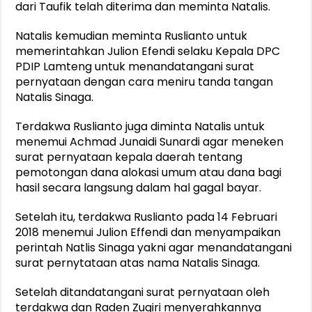
dari Taufik telah diterima dan meminta Natalis.
Natalis kemudian meminta Ruslianto untuk
memerintahkan Julion Efendi selaku Kepala DPC
PDIP Lamteng untuk menandatangani surat
pernyataan dengan cara meniru tanda tangan
Natalis Sinaga.
Terdakwa Ruslianto juga diminta Natalis untuk
menemui Achmad Junaidi Sunardi agar meneken
surat pernyataan kepala daerah tentang
pemotongan dana alokasi umum atau dana bagi
hasil secara langsung dalam hal gagal bayar.
Setelah itu, terdakwa Ruslianto pada 14 Februari
2018 menemui Julion Effendi dan menyampaikan
perintah Natlis Sinaga yakni agar menandatangani
surat pernytataan atas nama Natalis Sinaga.
Setelah ditandatangani surat pernyataan oleh
terdakwa dan Raden Zugiri menyerahkannya