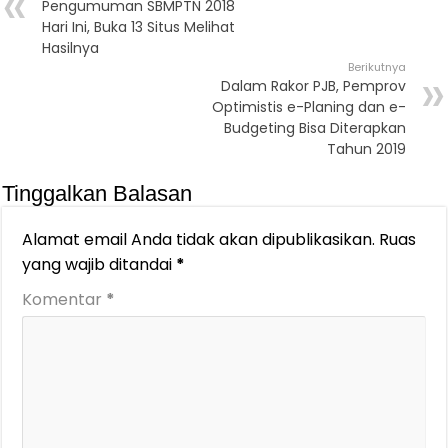
Pengumuman SBMPTN 2018
Hari Ini, Buka 13 Situs Melihat
Hasilnya
Berikutnya
Dalam Rakor PJB, Pemprov
Optimistis e-Planing dan e-
Budgeting Bisa Diterapkan
Tahun 2019
Tinggalkan Balasan
Alamat email Anda tidak akan dipublikasikan.
Ruas
yang wajib ditandai
*
Komentar
*