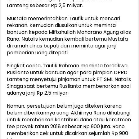
Lamteng sebesar Rp 2,5 milyar.
Mustafa memerintahkan Taufik untuk mencari
rekanan. Kemudian diusulkan untuk meminta
bantuan kepada Miftahullah Maharano Agung alias
Rano. Natalis kemudian kembali bertemu Mustafa
di rumah dinas bupati dan meminta agar janji
pemberian uang ditepati.
Singkat cerita, Taufik Rahman meminta terdakwa
Ruslianto untuk bantuan agar para pimpian DPRD
Lamteng menyetujui pinjaman untuk PT SMI. Natalis
Sinaga saat bertemu Ruslianto membenarkan soal
adanya janji Rp 2,5 milyar.
Namun, persetujuan belum juga diteken karena
belum diberikannya uang. Akhirnya Rano dihubungi
untuk memberikan kontribusi dana atau komitmen
fee proyek tahun 2018 sebesar Rp 900 juta. Rano
memberikan cek untuk dicairkan sejumlah Rp 900