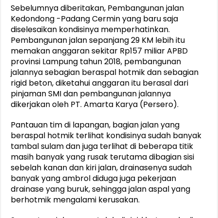
Sebelumnya diberitakan, Pembangunan jalan
Kedondong -Padang Cermin yang baru saja
diselesaikan kondisinya memperhatinkan.
Pembangunan jalan sepanjang 29 KM lebih itu
memakan anggaran sekitar Rp157 miliar APBD
provinsi Lampung tahun 2018, pembangunan
jalannya sebagian beraspal hotmik dan sebagian
rigid beton, diketahui anggaran itu berasal dari
pinjaman SMI dan pembangunan jalannya
dikerjakan oleh PT. Amarta Karya (Persero).
Pantauan tim di lapangan, bagian jalan yang
beraspal hotmik terlihat kondisinya sudah banyak
tambal sulam dan juga terlihat di beberapa titik
masih banyak yang rusak terutama dibagian sisi
sebelah kanan dan kiri jalan, drainasenya sudah
banyak yang ambrol diduga juga pekerjaan
drainase yang buruk, sehingga jalan aspal yang
berhotmik mengalami kerusakan.