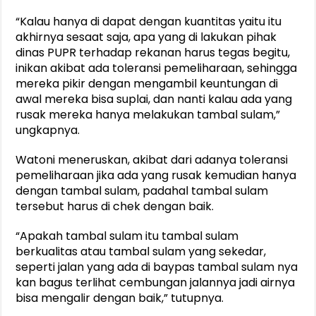
“Kalau hanya di dapat dengan kuantitas yaitu itu
akhirnya sesaat saja, apa yang di lakukan pihak
dinas PUPR terhadap rekanan harus tegas begitu,
inikan akibat ada toleransi pemeliharaan, sehingga
mereka pikir dengan mengambil keuntungan di
awal mereka bisa suplai, dan nanti kalau ada yang
rusak mereka hanya melakukan tambal sulam,”
ungkapnya.
Watoni meneruskan, akibat dari adanya toleransi
pemeliharaan jika ada yang rusak kemudian hanya
dengan tambal sulam, padahal tambal sulam
tersebut harus di chek dengan baik.
“Apakah tambal sulam itu tambal sulam
berkualitas atau tambal sulam yang sekedar,
seperti jalan yang ada di baypas tambal sulam nya
kan bagus terlihat cembungan jalannya jadi airnya
bisa mengalir dengan baik,” tutupnya.