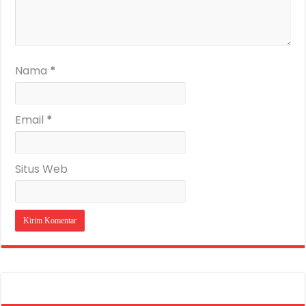
Nama
*
Email
*
Situs Web