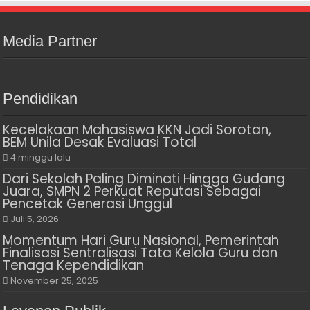
Media Partner
Pendidikan
Kecelakaan Mahasiswa KKN Jadi Sorotan,
BEM Unila Desak Evaluasi Total
4 minggu lalu
Dari Sekolah Paling Diminati Hingga Gudang
Juara, SMPN 2 Perkuat Reputasi Sebagai
Pencetak Generasi Unggul
Juli 5, 2026
Momentum Hari Guru Nasional, Pemerintah
Finalisasi Sentralisasi Tata Kelola Guru dan
Tenaga Kependidikan
November 25, 2025