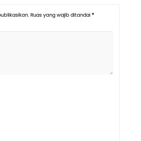
ublikasikan.
Ruas yang wajib ditandai
*