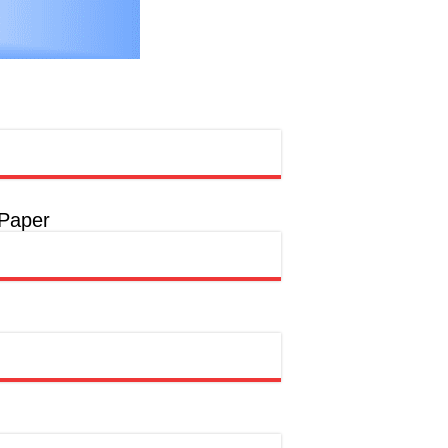
 Paper