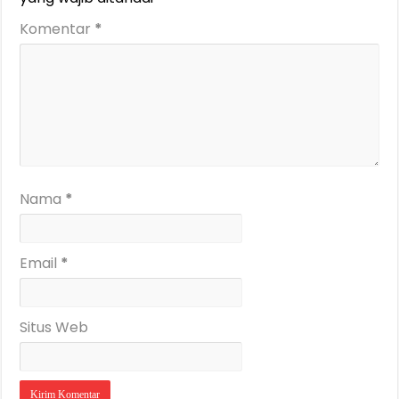
Komentar
*
Nama
*
Email
*
Situs Web