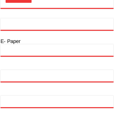
E- Paper