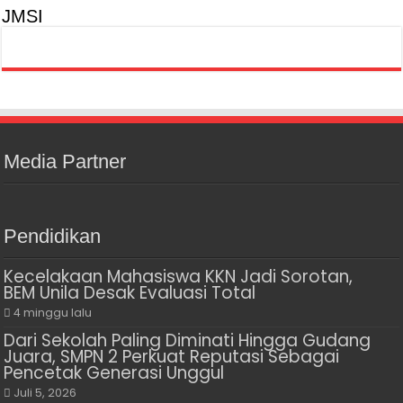
JMSI
Media Partner
Pendidikan
Kecelakaan Mahasiswa KKN Jadi Sorotan,
BEM Unila Desak Evaluasi Total
4 minggu lalu
Dari Sekolah Paling Diminati Hingga Gudang
Juara, SMPN 2 Perkuat Reputasi Sebagai
Pencetak Generasi Unggul
Juli 5, 2026