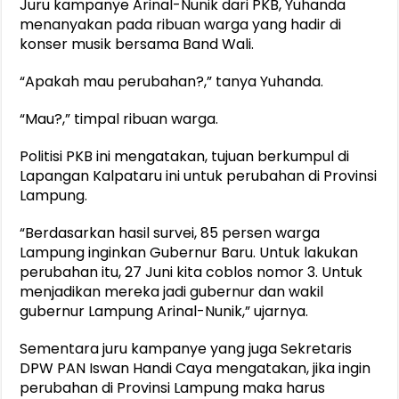
Juru kampanye Arinal-Nunik dari PKB, Yuhanda
menanyakan pada ribuan warga yang hadir di
konser musik bersama Band Wali.
“Apakah mau perubahan?,” tanya Yuhanda.
“Mau?,” timpal ribuan warga.
Politisi PKB ini mengatakan, tujuan berkumpul di
Lapangan Kalpataru ini untuk perubahan di Provinsi
Lampung.
“Berdasarkan hasil survei, 85 persen warga
Lampung inginkan Gubernur Baru. Untuk lakukan
perubahan itu, 27 Juni kita coblos nomor 3. Untuk
menjadikan mereka jadi gubernur dan wakil
gubernur Lampung Arinal-Nunik,” ujarnya.
Sementara juru kampanye yang juga Sekretaris
DPW PAN Iswan Handi Caya mengatakan, jika ingin
perubahan di Provinsi Lampung maka harus