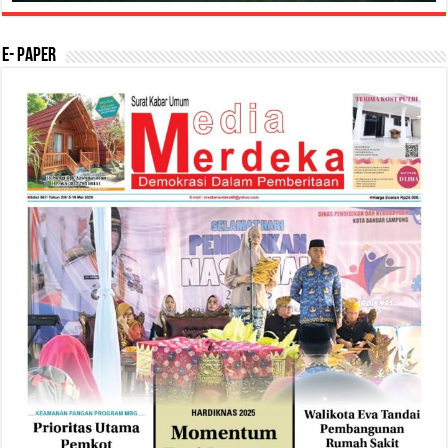
E- Paper