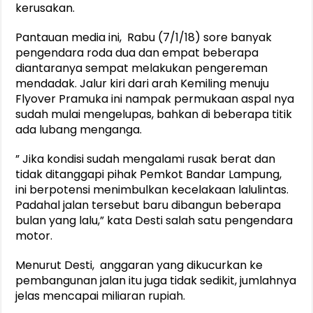
kerusakan.
Pantauan media ini, Rabu (7/1/18) sore banyak
pengendara roda dua dan empat beberapa
diantaranya sempat melakukan pengereman
mendadak. Jalur kiri dari arah Kemiling menuju
Flyover Pramuka ini nampak permukaan aspal nya
sudah mulai mengelupas, bahkan di beberapa titik
ada lubang menganga.
” Jika kondisi sudah mengalami rusak berat dan
tidak ditanggapi pihak Pemkot Bandar Lampung,
ini berpotensi menimbulkan kecelakaan lalulintas.
Padahal jalan tersebut baru dibangun beberapa
bulan yang lalu,” kata Desti salah satu pengendara
motor.
Menurut Desti, anggaran yang dikucurkan ke
pembangunan jalan itu juga tidak sedikit, jumlahnya
jelas mencapai miliaran rupiah.