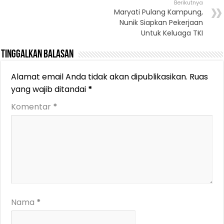
Berikutnya
Maryati Pulang Kampung,
Nunik Siapkan Pekerjaan
Untuk Keluaga TKI
Tinggalkan Balasan
Alamat email Anda tidak akan dipublikasikan.
Ruas
yang wajib ditandai
*
Komentar
*
Nama
*