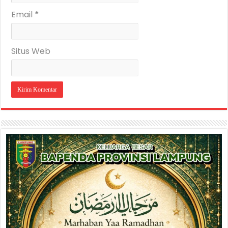
Email
*
Situs Web