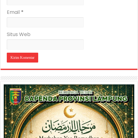
Email
*
Situs Web