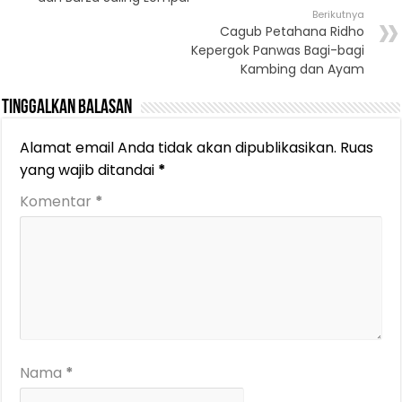
Berikutnya
Cagub Petahana Ridho
Kepergok Panwas Bagi-bagi
Kambing dan Ayam
Tinggalkan Balasan
Alamat email Anda tidak akan dipublikasikan.
Ruas
yang wajib ditandai
*
Komentar
*
Nama
*