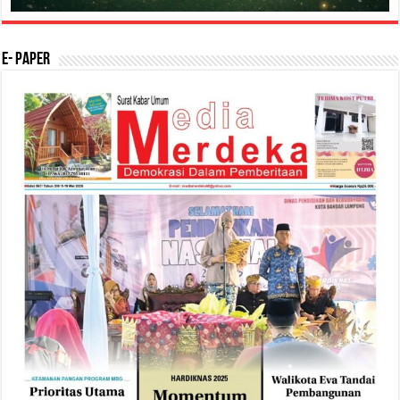
E- Paper