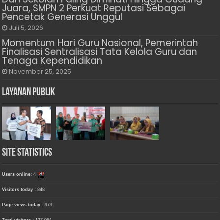
Juara, SMPN 2 Perkuat Reputasi Sebagai
Pencetak Generasi Unggul
Juli 5, 2026
Momentum Hari Guru Nasional, Pemerintah
Finalisasi Sentralisasi Tata Kelola Guru dan
Tenaga Kependidikan
November 25, 2025
Layanan Publik
Site Statistics
Users online:
4
Visitors today :
848
Page views today :
973