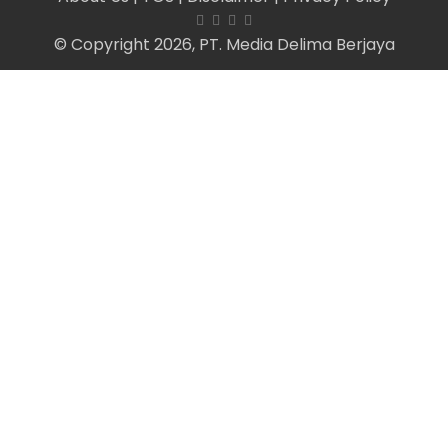
© Copyright 2026, PT. Media Delima Berjaya