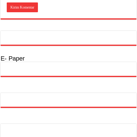
E- Paper