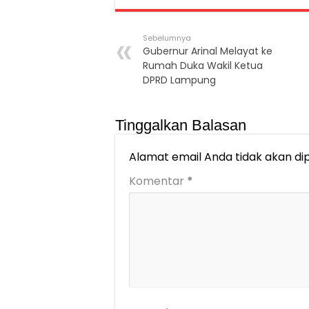
Sebelumnya
Gubernur Arinal Melayat ke
Rumah Duka Wakil Ketua
DPRD Lampung
Tinggalkan Balasan
Alamat email Anda tidak akan dip
Komentar
*