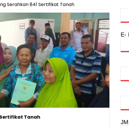
ng Serahkan 841 Sertifikat Tanah
E-
Sertifikat Tanah
JM