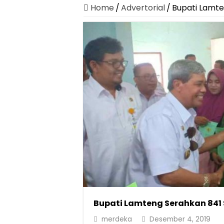
Home
/
Advertorial
/
Bupati Lamte
Bupati Lamteng Serahkan 841 
merdeka
Desember 4, 2019