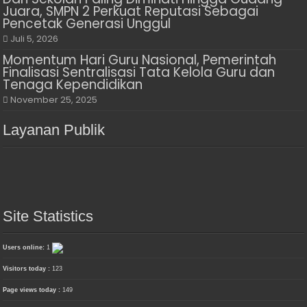
Juara, SMPN 2 Perkuat Reputasi Sebagai
Pencetak Generasi Unggul
Juli 5, 2026
Momentum Hari Guru Nasional, Pemerintah
Finalisasi Sentralisasi Tata Kelola Guru dan
Tenaga Kependidikan
November 25, 2025
Layanan Publik
Site Statistics
Users online:
1
Visitors today :
123
Page views today :
149