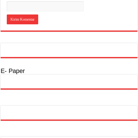
E- Paper