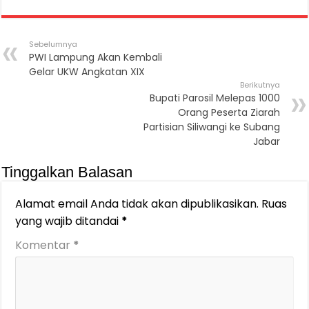
Sebelumnya
PWI Lampung Akan Kembali
Gelar UKW Angkatan XIX
Berikutnya
Bupati Parosil Melepas 1000
Orang Peserta Ziarah
Partisian Siliwangi ke Subang
Jabar
Tinggalkan Balasan
Alamat email Anda tidak akan dipublikasikan.
Ruas
yang wajib ditandai
*
Komentar
*