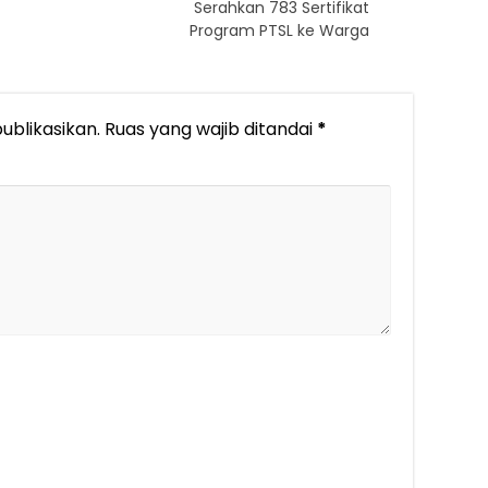
Serahkan 783 Sertifikat
Program PTSL ke Warga
ublikasikan.
Ruas yang wajib ditandai
*