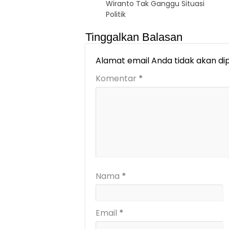
Wiranto Tak Ganggu Situasi
Politik
Tinggalkan Balasan
Alamat email Anda tidak akan dip
Komentar
*
Nama
*
Email
*