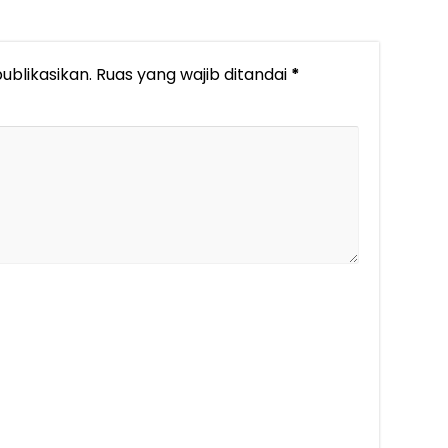
ublikasikan.
Ruas yang wajib ditandai
*