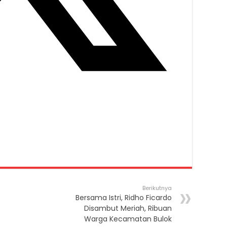
Berikutnya
Bersama Istri, Ridho Ficardo
Disambut Meriah, Ribuan
Warga Kecamatan Bulok