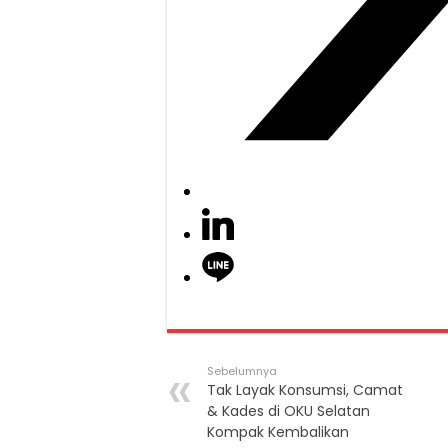
Sebelumnya
Tak Layak Konsumsi, Camat
& Kades di OKU Selatan
Kompak Kembalikan