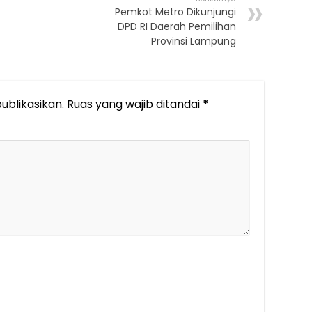
Pemkot Metro Dikunjungi
DPD RI Daerah Pemilihan
Provinsi Lampung
ublikasikan.
Ruas yang wajib ditandai
*