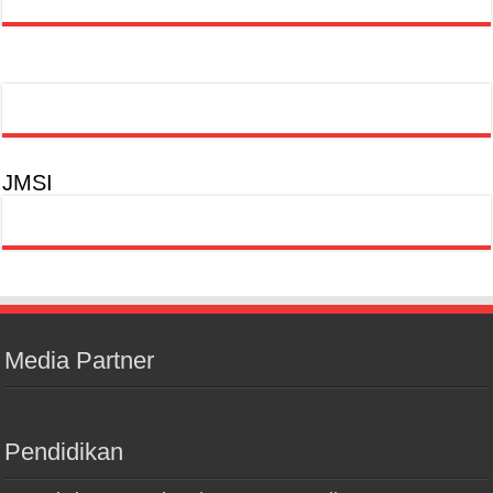
JMSI
Media Partner
Pendidikan