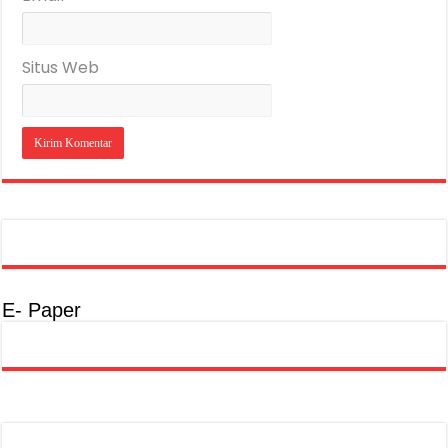
Situs Web
E- Paper