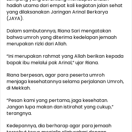
hadiah utama dari empat kali kegiatan jalan sehat
yang dilaksanakan Jaringan Arinal Berkarya
(JAYA).
Dalam sambutannya, Riana Sari mengatakan
bahwa umroh yang diterima kedelapan jemaah
merupakan rizki dari Allah.
“Ini merupakan rahmat yang Allah berikan kepada
bapak ibu melalui pak Arinal,” ujar Riana.
Riana berpesan, agar para peserta umroh
menjaga kesehatannya selama perjalanan Umroh,
di Mekkah.
“Pesan kami yang pertama, jaga kesehatan.
Jangan lupa makan dan istirahat yang cukup,”
terangnya.
Kedepannya, dia berharap agar para jemaah