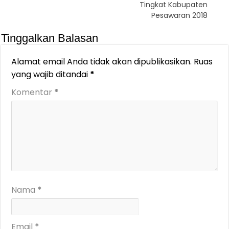
Tingkat Kabupaten
Pesawaran 2018
Tinggalkan Balasan
Alamat email Anda tidak akan dipublikasikan.
Ruas
yang wajib ditandai
*
Komentar
*
Nama
*
Email
*