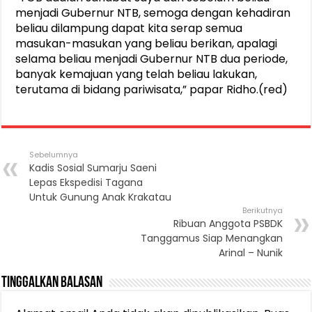
menjadi Gubernur NTB, semoga dengan kehadiran
beliau dilampung dapat kita serap semua
masukan-masukan yang beliau berikan, apalagi
selama beliau menjadi Gubernur NTB dua periode,
banyak kemajuan yang telah beliau lakukan,
terutama di bidang pariwisata,” papar Ridho.(red)
Sebelumnya
Kadis Sosial Sumarju Saeni
Lepas Ekspedisi Tagana
Untuk Gunung Anak Krakatau
Berikutnya
Ribuan Anggota PSBDK
Tanggamus Siap Menangkan
Arinal – Nunik
Tinggalkan Balasan