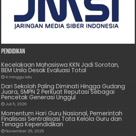
Pendidikan
Kecelakaan Mahasiswa KKN Jadi Sorotan,
BEM Unila Desak Evaluasi Total
4 minggu lalu
Dari Sekolah Paling Diminati Hingga Gudang
Juara, SMPN 2 Perkuat Reputasi Sebagai
Pencetak Generasi Unggul
Juli 5, 2026
Momentum Hari Guru Nasional, Pemerintah
Finalisasi Sentralisasi Tata Kelola Guru dan
Tenaga Kependidikan
November 25, 2025