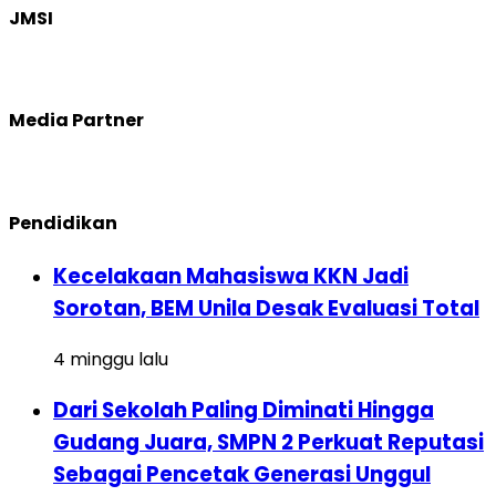
JMSI
Media Partner
Pendidikan
Kecelakaan Mahasiswa KKN Jadi
Sorotan, BEM Unila Desak Evaluasi Total
4 minggu lalu
Dari Sekolah Paling Diminati Hingga
Gudang Juara, SMPN 2 Perkuat Reputasi
Sebagai Pencetak Generasi Unggul