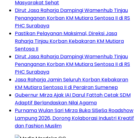
Masyarakat Sehat
Dirut Jasa Raharja Dampingi Wamenhub Tinjau
Penanganan Korban KM Mutiara Sentosa II di RS
PHC Surabaya
Pastikan Pelayanan Maksimal, Direksi Jasa
Raharja Tinjau Korban Kebakaran KM Mutiara
Sentosa II
Dirut Jasa Raharja Dampingi Wamenhub Tinjau
Penanganan Korban KM Mutiara Sentosa II di RS
PHC Surabaya
Jasa Raharja Jamin Seluruh Korban Kebakaran
KM Mutiara Sentosa II di Perairan Sumenep
Gubernur Mirza Ajak IAI Darul Fattah Cetak SDM
Adaptif Berlandaskan Nilai Agama
Purnama Wulan Sari Mirza Buka SiSeSa Roadshow
Lampung 2026, Dorong Kolaborasi Industri Kreatif
dan Fashion Muslim