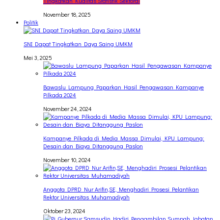
Tingkatkan Kualitas Statistik Sektoral
November 18, 2025
Politik
SNI Dapat Tingkatkan Daya Saing UMKM
Mei 3, 2025
Bawaslu Lampung Paparkan Hasil Pengawasan Kampanye
Pilkada 2024
November 24, 2024
Kampanye Pilkada di Media Massa Dimulai, KPU Lampung:
Desain dan Biaya Ditanggung Paslon
November 10, 2024
Anggota DPRD Nur Arifin,SE, Menghadiri Prosesi Pelantikan
Rektor Universitas Muhamadiyah
Oktober 23, 2024