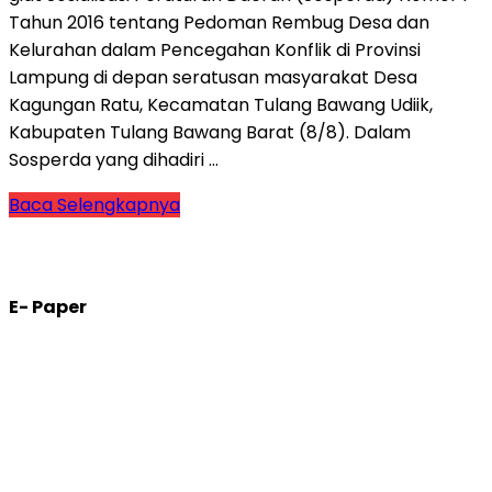
Tahun 2016 tentang Pedoman Rembug Desa dan
Kelurahan dalam Pencegahan Konflik di Provinsi
Lampung di depan seratusan masyarakat Desa
Kagungan Ratu, Kecamatan Tulang Bawang Udiik,
Kabupaten Tulang Bawang Barat (8/8). Dalam
Sosperda yang dihadiri …
Baca Selengkapnya
E- Paper