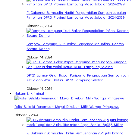
Pj. Gubernur Samsudin Hadiri Pengambilan Sumpah Jabatan
Pimpinan DPRD Provinsi Lampung Masa Jabatan 2024-2029
Oktober 22, 2024
Pemprov Lampung Ikuti Rakor Pengendalian Inflasi Daerah
Secara Daring
Oktober 14, 2024
DPRD Lamsel Gelar Rapat Paripurna Pengucapan Sumpah Janji
Ketua dan Wakil Ketua DPRD Lampung Selatan
Oktober 14, 2024
Hukum & Kriminal
Polisi Selidiki Penemuan Mayat Dikebun Milik Warrga Pringsewu
Oktober 8, 2024
Pj. Gubernur Samsudin Hadiri Pemusnahan 28,5 juta batang