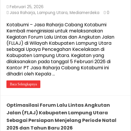
Februari 25, 2026
Jasa Raharja
,
Lampung Utara
,
Mediamerdeka
0
Kotabumi – Jasa Raharja Cabang Kotabumi
Kembali menginisiasi untuk melaksanakan
Kegiatan Forum Lalu Lintas dan Angkutan Jalan
(FLLAJ) di Wilayah Kabupaten Lampung Utara
sebagai Upaya Pencegahan Kecelakaan di
Kabupaten Lampung Utara. Kegiatan yang
dilaksanakan pada tanggal 5 Februari 2026 di
Kantor PT Jasa Raharja Cabang Kotabumi ini
dihadiri oleh Kepala …
Baca Selengkapnya
Optimasilasi Forum Lalu Lintas Angkutan
Jalan (FLAJ) Kabupaten Lampung Utara
Sebagai Persiapan Menjelang Periode Natal
2025 dan Tahun Baru 2026