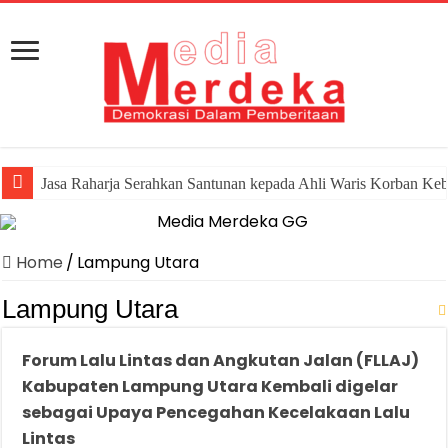
Jasa Raharja Serahkan Santunan kepada Ahli Waris Korban Ke
Home
/
Lampung Utara
Lampung Utara
Forum Lalu Lintas dan Angkutan Jalan (FLLAJ)
Kabupaten Lampung Utara Kembali digelar
sebagai Upaya Pencegahan Kecelakaan Lalu
Lintas