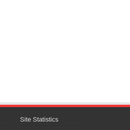
Site Statistics