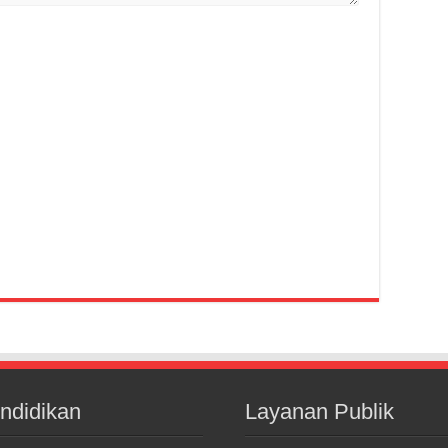
ndidikan
Layanan Publik