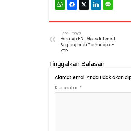
Sebelumnya
Herman HN : Akses Internet
Berpengaruh Terhadap e-
KTP
Tinggalkan Balasan
Alamat email Anda tidak akan dip
Komentar
*