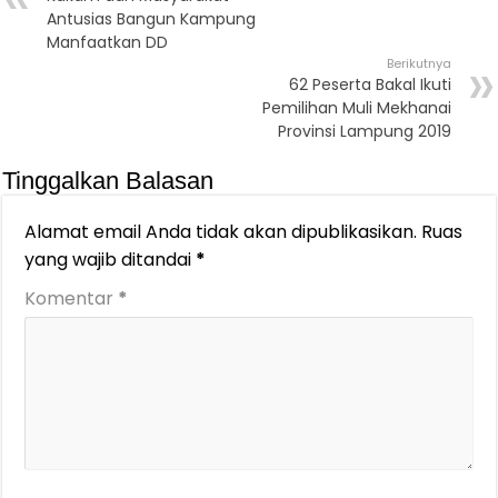
Antusias Bangun Kampung
Manfaatkan DD
Berikutnya
62 Peserta Bakal Ikuti
Pemilihan Muli Mekhanai
Provinsi Lampung 2019
Tinggalkan Balasan
Alamat email Anda tidak akan dipublikasikan.
Ruas
yang wajib ditandai
*
Komentar
*