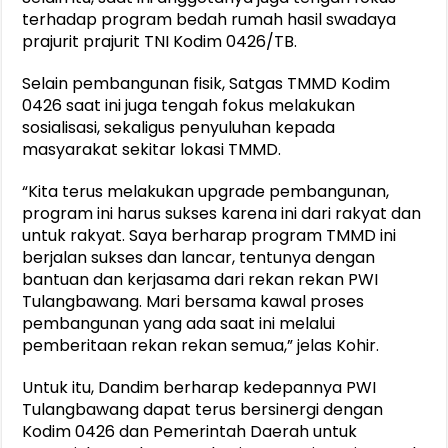
terhadap program bedah rumah hasil swadaya
prajurit prajurit TNI Kodim 0426/TB.
Selain pembangunan fisik, Satgas TMMD Kodim
0426 saat ini juga tengah fokus melakukan
sosialisasi, sekaligus penyuluhan kepada
masyarakat sekitar lokasi TMMD.
“Kita terus melakukan upgrade pembangunan,
program ini harus sukses karena ini dari rakyat dan
untuk rakyat. Saya berharap program TMMD ini
berjalan sukses dan lancar, tentunya dengan
bantuan dan kerjasama dari rekan rekan PWI
Tulangbawang. Mari bersama kawal proses
pembangunan yang ada saat ini melalui
pemberitaan rekan rekan semua,” jelas Kohir.
Untuk itu, Dandim berharap kedepannya PWI
Tulangbawang dapat terus bersinergi dengan
Kodim 0426 dan Pemerintah Daerah untuk