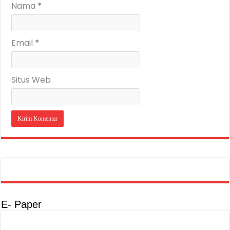
Nama
*
Email
*
Situs Web
E- Paper