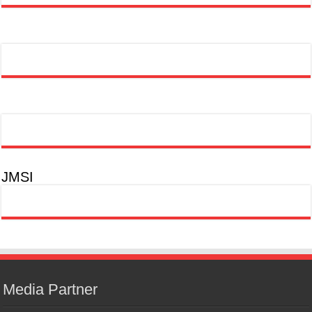
JMSI
Media Partner