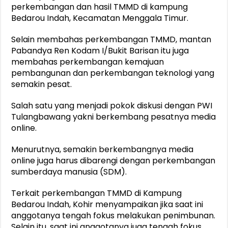
perkembangan dan hasil TMMD di kampung
Bedarou Indah, Kecamatan Menggala Timur.
Selain membahas perkembangan TMMD, mantan
Pabandya Ren Kodam I/Bukit Barisan itu juga
membahas perkembangan kemajuan
pembangunan dan perkembangan teknologi yang
semakin pesat.
Salah satu yang menjadi pokok diskusi dengan PWI
Tulangbawang yakni berkembang pesatnya media
online.
Menurutnya, semakin berkembangnya media
online juga harus dibarengi dengan perkembangan
sumberdaya manusia (SDM).
Terkait perkembangan TMMD di Kampung
Bedarou Indah, Kohir menyampaikan jika saat ini
anggotanya tengah fokus melakukan penimbunan.
Selain itu, saat ini anggotanya juga tengah fokus