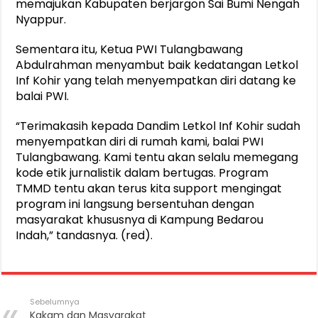
memajukan Kabupaten berjargon Sai Bumi Nengah
Nyappur.
Sementara itu, Ketua PWI Tulangbawang
Abdulrahman menyambut baik kedatangan Letkol
Inf Kohir yang telah menyempatkan diri datang ke
balai PWI.
“Terimakasih kepada Dandim Letkol Inf Kohir sudah
menyempatkan diri di rumah kami, balai PWI
Tulangbawang. Kami tentu akan selalu memegang
kode etik jurnalistik dalam bertugas. Program
TMMD tentu akan terus kita support mengingat
program ini langsung bersentuhan dengan
masyarakat khususnya di Kampung Bedarou
Indah,” tandasnya. (red).
Sebelumnya
Kakam dan Masyarakat