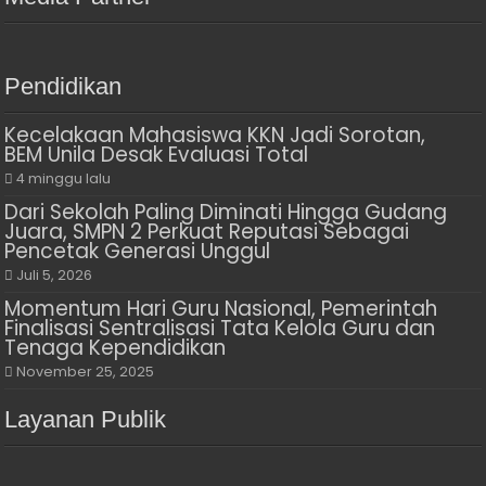
Pendidikan
Kecelakaan Mahasiswa KKN Jadi Sorotan,
BEM Unila Desak Evaluasi Total
4 minggu lalu
Dari Sekolah Paling Diminati Hingga Gudang
Juara, SMPN 2 Perkuat Reputasi Sebagai
Pencetak Generasi Unggul
Juli 5, 2026
Momentum Hari Guru Nasional, Pemerintah
Finalisasi Sentralisasi Tata Kelola Guru dan
Tenaga Kependidikan
November 25, 2025
Layanan Publik