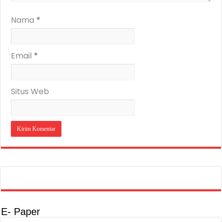
Nama
*
Email
*
Situs Web
E- Paper