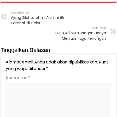
Sebelumnya
Ajang Silahturahmi Alumni 85
Kembali di Gelar
Berikutnya
Tugu Adipura Jangan Hanya
Menjadi Tugu Kenangan
Tinggalkan Balasan
Alamat email Anda tidak akan dipublikasikan.
Ruas
yang wajib ditandai
*
Komentar
*