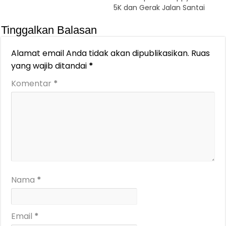
5K dan Gerak Jalan Santai
Tinggalkan Balasan
Alamat email Anda tidak akan dipublikasikan.
Ruas
yang wajib ditandai
*
Komentar
*
Nama
*
Email
*