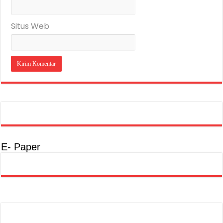
Situs Web
E- Paper