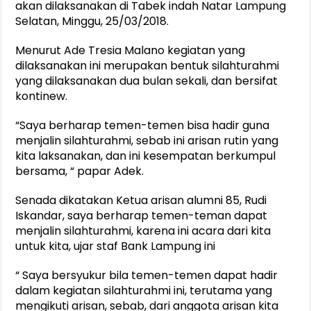
akan dilaksanakan di Tabek indah Natar Lampung
Selatan, Minggu, 25/03/2018.
Menurut Ade Tresia Malano kegiatan yang
dilaksanakan ini merupakan bentuk silahturahmi
yang dilaksanakan dua bulan sekali, dan bersifat
kontinew.
“Saya berharap temen-temen bisa hadir guna
menjalin silahturahmi, sebab ini arisan rutin yang
kita laksanakan, dan ini kesempatan berkumpul
bersama, “ papar Adek.
Senada dikatakan Ketua arisan alumni 85, Rudi
Iskandar, saya berharap temen-teman dapat
menjalin silahturahmi, karena ini acara dari kita
untuk kita, ujar staf Bank Lampung ini
“ Saya bersyukur bila temen-temen dapat hadir
dalam kegiatan silahturahmi ini, terutama yang
mengikuti arisan, sebab, dari anggota arisan kita