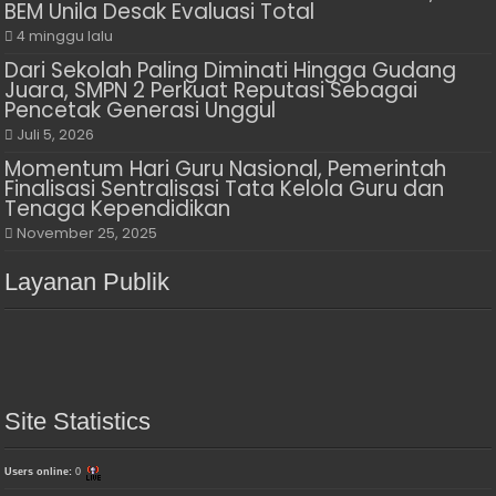
BEM Unila Desak Evaluasi Total
4 minggu lalu
Dari Sekolah Paling Diminati Hingga Gudang
Juara, SMPN 2 Perkuat Reputasi Sebagai
Pencetak Generasi Unggul
Juli 5, 2026
Momentum Hari Guru Nasional, Pemerintah
Finalisasi Sentralisasi Tata Kelola Guru dan
Tenaga Kependidikan
November 25, 2025
Layanan Publik
Site Statistics
Users online:
0