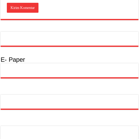
E- Paper