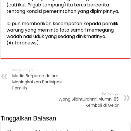
(cuti ikut Pilgub Lampung) itu terus bercerita
tentang kondisi pemerintahan yang dipimpinnya.
Ia pun memberikan kesempatan kepada pemilik
warung yang meminta foto sambil memegang
wadah nasi uduk yang sedang dinikmatinya.
(Antaranews)
Sebelumnya
Media Berperan dalam
Meningkatkan Partisipasi
Pemilih
Berikutnya
Ajang Silahturahmi Alumni 85
Kembali di Gelar
Tinggalkan Balasan