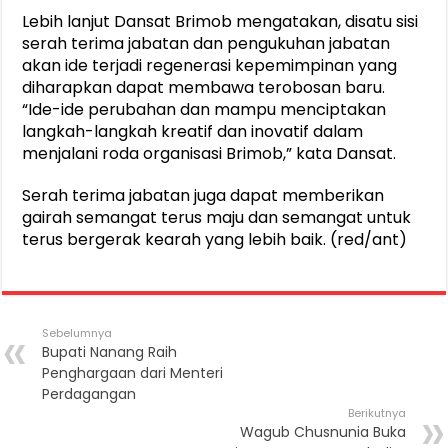
Lebih lanjut Dansat Brimob mengatakan, disatu sisi
serah terima jabatan dan pengukuhan jabatan
akan ide terjadi regenerasi kepemimpinan yang
diharapkan dapat membawa terobosan baru.
“Ide-ide perubahan dan mampu menciptakan
langkah-langkah kreatif dan inovatif dalam
menjalani roda organisasi Brimob,” kata Dansat.
Serah terima jabatan juga dapat memberikan
gairah semangat terus maju dan semangat untuk
terus bergerak kearah yang lebih baik. (red/ant)
Sebelumnya
Bupati Nanang Raih
Penghargaan dari Menteri
Perdagangan
Berikutnya
Wagub Chusnunia Buka