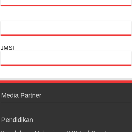
JMSI
Media Partner
Pendidikan