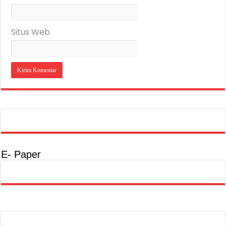
Situs Web
E- Paper