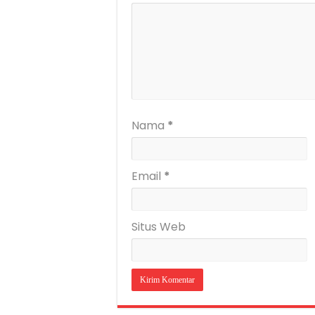
Nama
*
Email
*
Situs Web