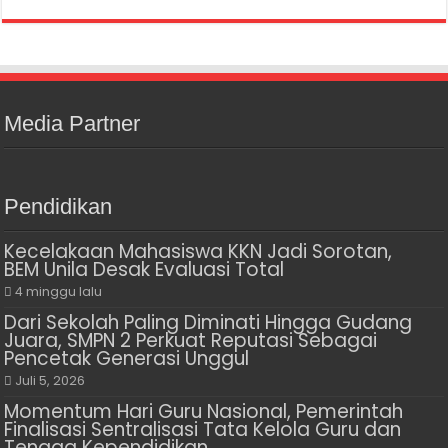
Media Partner
Pendidikan
Kecelakaan Mahasiswa KKN Jadi Sorotan,
BEM Unila Desak Evaluasi Total
4 minggu lalu
Dari Sekolah Paling Diminati Hingga Gudang
Juara, SMPN 2 Perkuat Reputasi Sebagai
Pencetak Generasi Unggul
Juli 5, 2026
Momentum Hari Guru Nasional, Pemerintah
Finalisasi Sentralisasi Tata Kelola Guru dan
Tenaga Kependidikan