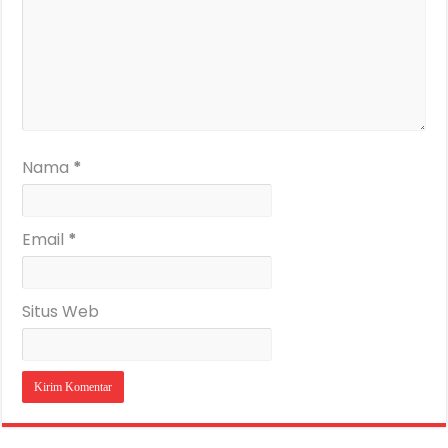
Nama
*
Email
*
Situs Web