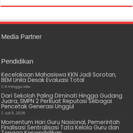
Media Partner
Pendidikan
Kecelakaan Mahasiswa KKN Jadi Sorotan,
BEM Unila Desak Evaluasi Total
4 minggu lalu
Dari Sekolah Paling Diminati Hingga Gudang
Juara, SMPN 2 Perkuat Reputasi Sebagai
Pencetak Generasi Unggul
Juli 5, 2026
Momentum Hari Guru Nasional, Pemerintah
Finalisasi Sentralisasi Tata Kelola Guru dan
Tenaga Kependidikan