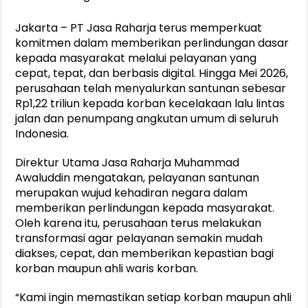
Jakarta – PT Jasa Raharja terus memperkuat
komitmen dalam memberikan perlindungan dasar
kepada masyarakat melalui pelayanan yang
cepat, tepat, dan berbasis digital. Hingga Mei 2026,
perusahaan telah menyalurkan santunan sebesar
Rp1,22 triliun kepada korban kecelakaan lalu lintas
jalan dan penumpang angkutan umum di seluruh
Indonesia.
Direktur Utama Jasa Raharja Muhammad
Awaluddin mengatakan, pelayanan santunan
merupakan wujud kehadiran negara dalam
memberikan perlindungan kepada masyarakat.
Oleh karena itu, perusahaan terus melakukan
transformasi agar pelayanan semakin mudah
diakses, cepat, dan memberikan kepastian bagi
korban maupun ahli waris korban.
“Kami ingin memastikan setiap korban maupun ahli