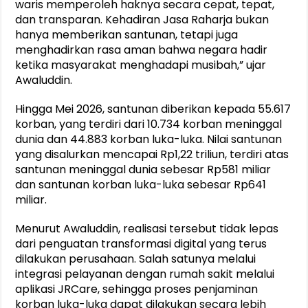
waris memperoleh haknya secara cepat, tepat,
dan transparan. Kehadiran Jasa Raharja bukan
hanya memberikan santunan, tetapi juga
menghadirkan rasa aman bahwa negara hadir
ketika masyarakat menghadapi musibah,” ujar
Awaluddin.
Hingga Mei 2026, santunan diberikan kepada 55.617
korban, yang terdiri dari 10.734 korban meninggal
dunia dan 44.883 korban luka-luka. Nilai santunan
yang disalurkan mencapai Rp1,22 triliun, terdiri atas
santunan meninggal dunia sebesar Rp581 miliar
dan santunan korban luka-luka sebesar Rp641
miliar.
Menurut Awaluddin, realisasi tersebut tidak lepas
dari penguatan transformasi digital yang terus
dilakukan perusahaan. Salah satunya melalui
integrasi pelayanan dengan rumah sakit melalui
aplikasi JRCare, sehingga proses penjaminan
korban luka-luka dapat dilakukan secara lebih