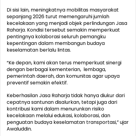
Di sisi lain, meningkatnya mobilitas masyarakat
sepanjang 2026 turut memengaruhi jumlah
kecelakaan yang menjadi objek perlindungan Jasa
Raharja. Kondisi tersebut semakin memperkuat
pentingnya kolaborasi seluruh pemangku
kepentingan dalam membangun budaya
keselamatan berlalu lintas.
“Ke depan, kami akan terus memperkuat sinergi
dengan berbagai kementerian, lembaga,
pemerintah daerah, dan komunitas agar upaya
preventif semakin efektif.
Keberhasilan Jasa Raharja tidak hanya diukur dari
cepatnya santunan disalurkan, tetapi juga dari
kontribusi kami dalam menurunkan risiko
kecelakaan melalui edukasi, kolaborasi, dan
penguatan budaya keselamatan transportasi,” ujar
Awaluddin.