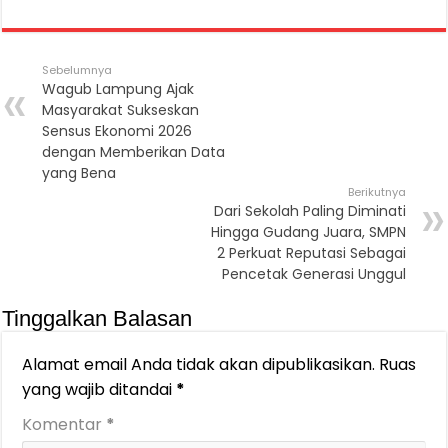
Sebelumnya
Wagub Lampung Ajak
Masyarakat Sukseskan
Sensus Ekonomi 2026
dengan Memberikan Data
yang Bena
Berikutnya
Dari Sekolah Paling Diminati
Hingga Gudang Juara, SMPN
2 Perkuat Reputasi Sebagai
Pencetak Generasi Unggul
Tinggalkan Balasan
Alamat email Anda tidak akan dipublikasikan.
Ruas
yang wajib ditandai
*
Komentar
*