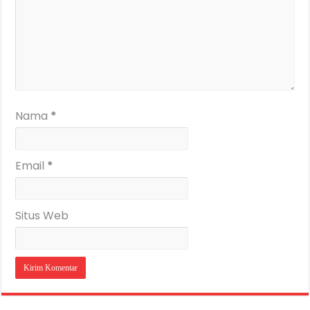
Nama
*
Email
*
Situs Web