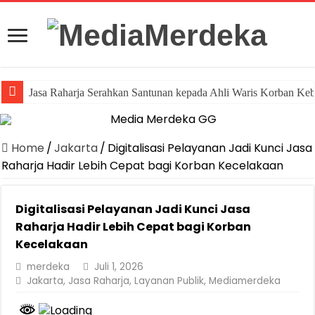
Jasa Raharja Serahkan Santunan kepada Ahli Waris Korban Ke
Home
/
Jakarta
/
Digitalisasi Pelayanan Jadi Kunci Jasa
Raharja Hadir Lebih Cepat bagi Korban Kecelakaan
Digitalisasi Pelayanan Jadi Kunci Jasa
Raharja Hadir Lebih Cepat bagi Korban
Kecelakaan
merdeka
Juli 1, 2026
Jakarta
,
Jasa Raharja
,
Layanan Publik
,
Mediamerdeka