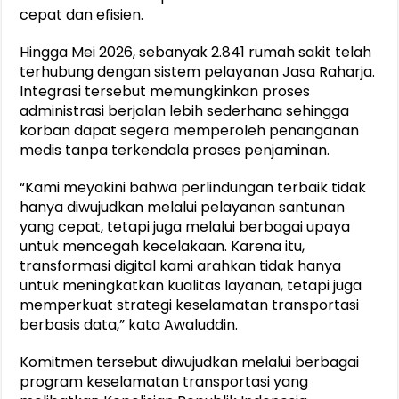
cepat dan efisien.
Hingga Mei 2026, sebanyak 2.841 rumah sakit telah
terhubung dengan sistem pelayanan Jasa Raharja.
Integrasi tersebut memungkinkan proses
administrasi berjalan lebih sederhana sehingga
korban dapat segera memperoleh penanganan
medis tanpa terkendala proses penjaminan.
“Kami meyakini bahwa perlindungan terbaik tidak
hanya diwujudkan melalui pelayanan santunan
yang cepat, tetapi juga melalui berbagai upaya
untuk mencegah kecelakaan. Karena itu,
transformasi digital kami arahkan tidak hanya
untuk meningkatkan kualitas layanan, tetapi juga
memperkuat strategi keselamatan transportasi
berbasis data,” kata Awaluddin.
Komitmen tersebut diwujudkan melalui berbagai
program keselamatan transportasi yang