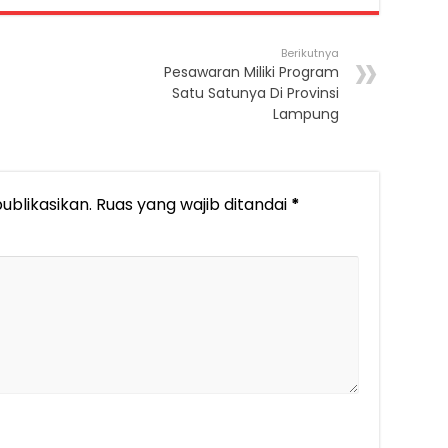
Berikutnya
Pesawaran Miliki Program
Satu Satunya Di Provinsi
Lampung
ublikasikan.
Ruas yang wajib ditandai
*