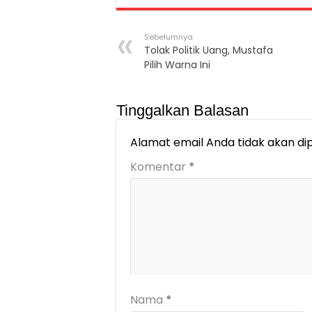
Sebelumnya
Tolak Politik Uang, Mustafa
Pilih Warna Ini
Tinggalkan Balasan
Alamat email Anda tidak akan dip
Komentar
*
Nama
*