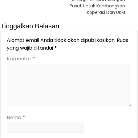
Pusat Untuk Kembangkan
Koperasi Dan UKM
Tinggalkan Balasan
Alamat email Anda tidak akan dipublikasikan.
Ruas
yang wajib ditandai
*
Komentar
*
Nama
*