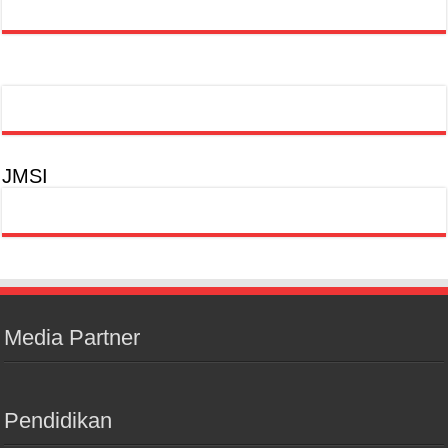
JMSI
Media Partner
Pendidikan