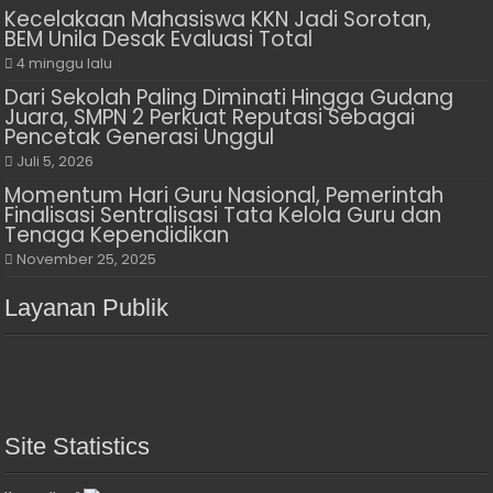
Kecelakaan Mahasiswa KKN Jadi Sorotan,
BEM Unila Desak Evaluasi Total
4 minggu lalu
Dari Sekolah Paling Diminati Hingga Gudang
Juara, SMPN 2 Perkuat Reputasi Sebagai
Pencetak Generasi Unggul
Juli 5, 2026
Momentum Hari Guru Nasional, Pemerintah
Finalisasi Sentralisasi Tata Kelola Guru dan
Tenaga Kependidikan
November 25, 2025
Layanan Publik
Site Statistics