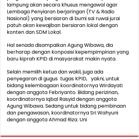
lampung akan secara khusus mengawal agar
Lembaga Penyiaran berjaringan (TV & Radio
Nasional) yang bersiaran di bumi sai ruwai jurai
patuh akan kewajiban bersiaran lokal dengan
konten dan SDM Lokal.
Hal senada disampaikan Agung Wibawa, dia
berharap dengan konposisi kepempimpinan yang
baru kiprah KPID di masyarakat makin nyata.
Selain memilih ketua dan wakil, juga ada
penyegaran di gugus tugas KPID, yakni, untuk
bidang kelembagaan koordinatornya Wirdayati
dengan anggota Febriyanto. Bidang perizinan,
koordinatornya Iqbal Rasyid dengan anggota
Agung Wibawa. Sedang untuk bidang pembinaan
dan pengawasan, koordinatornya Sri Wahyuni
dengan anggota Ahmad Riza. Uni