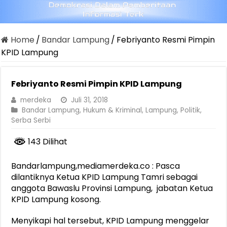
Home
/
Bandar Lampung
/
Febriyanto Resmi Pimpin
KPID Lampung
Febriyanto Resmi Pimpin KPID Lampung
merdeka
Juli 31, 2018
Bandar Lampung
,
Hukum & Kriminal
,
Lampung
,
Politik
,
Serba Serbi
143 Dilihat
Bandarlampung,mediamerdeka.co : Pasca
dilantiknya Ketua KPID Lampung Tamri sebagai
anggota Bawaslu Provinsi Lampung, jabatan Ketua
KPID Lampung kosong.
Menyikapi hal tersebut, KPID Lampung menggelar