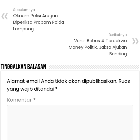
Sebelumnya
Oknum Polisi Arogan
Diperiksa Propam Polda
Lampung
Berikutnya
Vonis Bebas 4 Terdakwa
Money Politik, Jaksa Ajukan
Banding
Tinggalkan Balasan
Alamat email Anda tidak akan dipublikasikan.
Ruas
yang wajib ditandai
*
Komentar
*