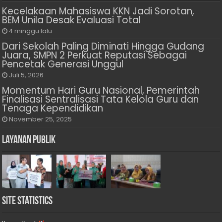
Kecelakaan Mahasiswa KKN Jadi Sorotan,
BEM Unila Desak Evaluasi Total
4 minggu lalu
Dari Sekolah Paling Diminati Hingga Gudang
Juara, SMPN 2 Perkuat Reputasi Sebagai
Pencetak Generasi Unggul
Juli 5, 2026
Momentum Hari Guru Nasional, Pemerintah
Finalisasi Sentralisasi Tata Kelola Guru dan
Tenaga Kependidikan
November 25, 2025
Layanan Publik
Site Statistics