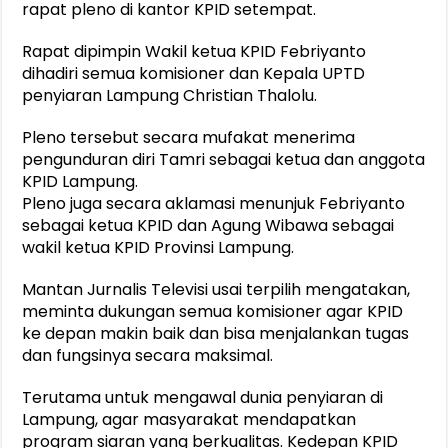
rapat pleno di kantor KPID setempat.
Rapat dipimpin Wakil ketua KPID Febriyanto
dihadiri semua komisioner dan Kepala UPTD
penyiaran Lampung Christian Thalolu.
Pleno tersebut secara mufakat menerima
pengunduran diri Tamri sebagai ketua dan anggota
KPID Lampung.
Pleno juga secara aklamasi menunjuk Febriyanto
sebagai ketua KPID dan Agung Wibawa sebagai
wakil ketua KPID Provinsi Lampung.
Mantan Jurnalis Televisi usai terpilih mengatakan,
meminta dukungan semua komisioner agar KPID
ke depan makin baik dan bisa menjalankan tugas
dan fungsinya secara maksimal.
Terutama untuk mengawal dunia penyiaran di
Lampung, agar masyarakat mendapatkan
program siaran yang berkualitas. Kedepan KPID