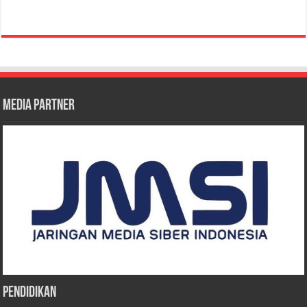
Media Partner
Pendidikan