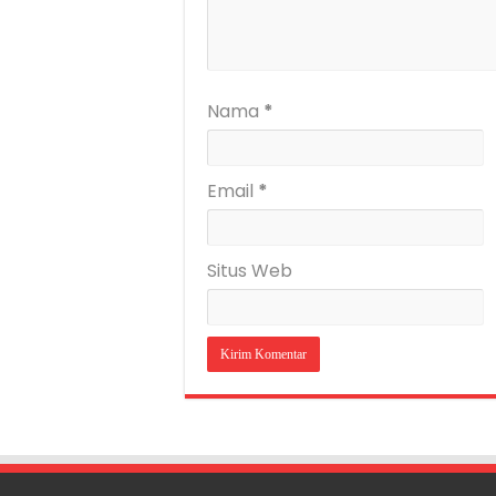
Nama
*
Email
*
Situs Web