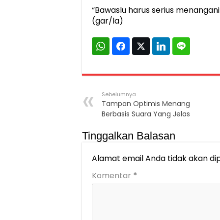
“Bawaslu harus serius menangani p
(gar/la)
Sebelumnya
Tampan Optimis Menang
Berbasis Suara Yang Jelas
Tinggalkan Balasan
Alamat email Anda tidak akan dip
Komentar
*