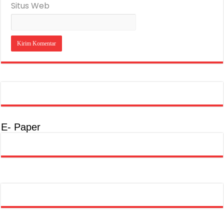
Situs Web
E- Paper