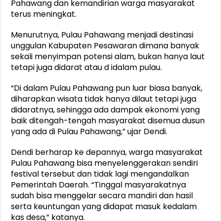
Pahawang dan kemandirian warga masyarakat
terus meningkat.
Menurutnya, Pulau Pahawang menjadi destinasi
unggulan Kabupaten Pesawaran dimana banyak
sekali menyimpan potensi alam, bukan hanya laut
tetapi juga didarat atau d idalam pulau.
“Di dalam Pulau Pahawang pun luar biasa banyak,
diharapkan wisata tidak hanya dilaut tetapi juga
didaratnya, sehingga ada dampak ekonomi yang
baik ditengah-tengah masyarakat disemua dusun
yang ada di Pulau Pahawang,” ujar Dendi.
Dendi berharap ke depannya, warga masyarakat
Pulau Pahawang bisa menyelenggerakan sendiri
festival tersebut dan tidak lagi mengandalkan
Pemerintah Daerah. “Tinggal masyarakatnya
sudah bisa menggelar secara mandiri dan hasil
serta keuntungan yang didapat masuk kedalam
kas desa,” katanya.