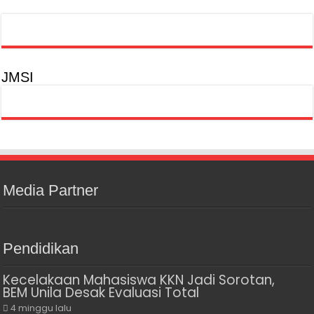
JMSI
Media Partner
Pendidikan
Kecelakaan Mahasiswa KKN Jadi Sorotan,
BEM Unila Desak Evaluasi Total
4 minggu lalu