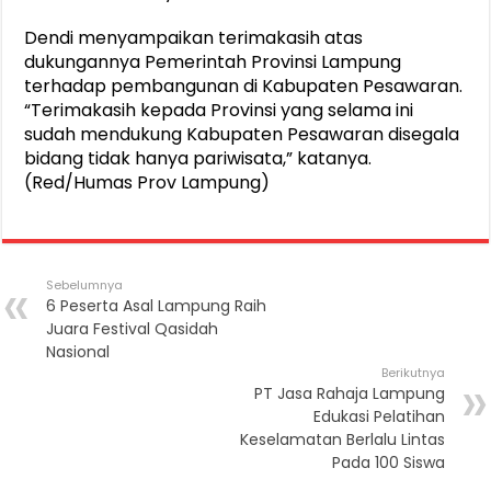
Dendi menyampaikan terimakasih atas
dukungannya Pemerintah Provinsi Lampung
terhadap pembangunan di Kabupaten Pesawaran.
“Terimakasih kepada Provinsi yang selama ini
sudah mendukung Kabupaten Pesawaran disegala
bidang tidak hanya pariwisata,” katanya.
(Red/Humas Prov Lampung)
Sebelumnya
6 Peserta Asal Lampung Raih
Juara Festival Qasidah
Nasional
Berikutnya
PT Jasa Rahaja Lampung
Edukasi Pelatihan
Keselamatan Berlalu Lintas
Pada 100 Siswa