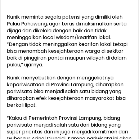
Nunik meminta segala potensi yang dimiliki oleh
Pulau Pahawang, agar terus dimaksimalkan serta
dijaga dan dikelola dengan baik dan tidak
meninggalkan local wisdom/kearifan lokal.
“Dengan tidak meninggalkan kearifan lokal tetapi
bisa menambah kesejahteraan warga di sekitar
baik di pinggiran pantai maupun wilayah di dalam
pulau,” ujarnya.
Nunik menyebutkan dengan menggeliatnya
kepariwisataan di Provinsi Lampung, diharapkan
pariwisata bisa menjadi salah satu bidang yang
diharapkan efek kesejahteraan masyarakat bisa
berkali lipat.
“Kalau di Pemerintah Provinsi Lampung, bidang
pariwisata menjadi salah satu dari bidang yang
super prioritas dan ini juga menjadi komitmen dari
Gubernur Arinal Djunaidi. Karena pariwisata ini akan