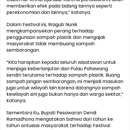
memberikan efek pada bidang lainnya seperti
perekonomian dan lainnya,” katanya.
Dalam Festival ini, Wagub Nunik
mengkampanyekan perang terhadap
penggunaan sampah plastik dan mengajak
masyarakat tidak membuang sampah
sembarangan.
“Kita harapkan kepada seluruh wisatawan untuk
menjaga keberlanjutan dari Pulau Pahawang
sendiri terutama terhadap sampah plastik. Buang
sampah jangan sembarangan, ini menjadi masukan
juga untuk wilayah lain karena datangnya sampah
kewilayah sini juga bukan hanya dari warga sekitar,”
katanya.
Sementara itu, Bupati Pesawaran Dendi
Ramadhona mengatakan bahwa dari tahun ke
tahun antusias masyarakat terhadap Festival