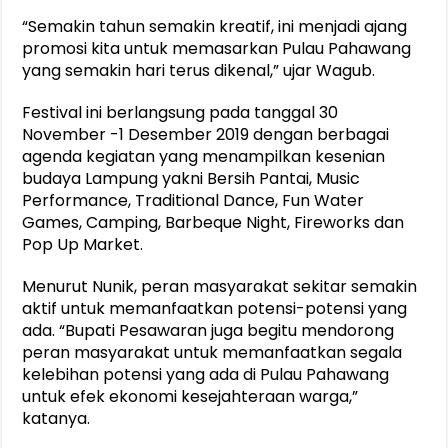
“Semakin tahun semakin kreatif, ini menjadi ajang
promosi kita untuk memasarkan Pulau Pahawang
yang semakin hari terus dikenal,” ujar Wagub.
Festival ini berlangsung pada tanggal 30
November -1 Desember 2019 dengan berbagai
agenda kegiatan yang menampilkan kesenian
budaya Lampung yakni Bersih Pantai, Music
Performance, Traditional Dance, Fun Water
Games, Camping, Barbeque Night, Fireworks dan
Pop Up Market.
Menurut Nunik, peran masyarakat sekitar semakin
aktif untuk memanfaatkan potensi-potensi yang
ada. “Bupati Pesawaran juga begitu mendorong
peran masyarakat untuk memanfaatkan segala
kelebihan potensi yang ada di Pulau Pahawang
untuk efek ekonomi kesejahteraan warga,”
katanya.