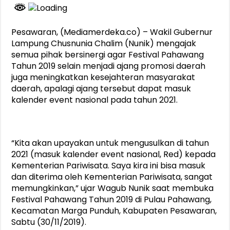
Pesawaran, (Mediamerdeka.co) – Wakil Gubernur
Lampung Chusnunia Chalim (Nunik) mengajak
semua pihak bersinergi agar Festival Pahawang
Tahun 2019 selain menjadi ajang promosi daerah
juga meningkatkan kesejahteran masyarakat
daerah, apalagi ajang tersebut dapat masuk
kalender event nasional pada tahun 2021.
“Kita akan upayakan untuk mengusulkan di tahun
2021 (masuk kalender event nasional, Red) kepada
Kementerian Pariwisata. Saya kira ini bisa masuk
dan diterima oleh Kementerian Pariwisata, sangat
memungkinkan,” ujar Wagub Nunik saat membuka
Festival Pahawang Tahun 2019 di Pulau Pahawang,
Kecamatan Marga Punduh, Kabupaten Pesawaran,
Sabtu (30/11/2019).