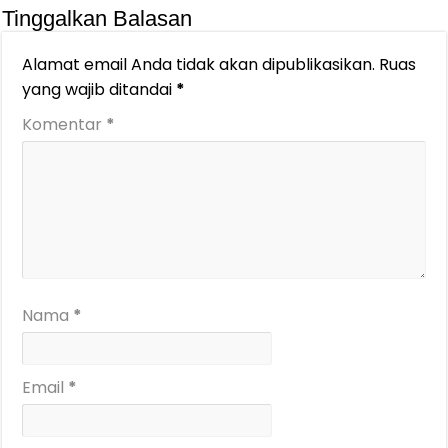
Tinggalkan Balasan
Alamat email Anda tidak akan dipublikasikan.
Ruas
yang wajib ditandai
*
Komentar
*
Nama
*
Email
*