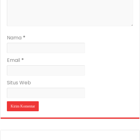
Nama
*
Email
*
Situs Web