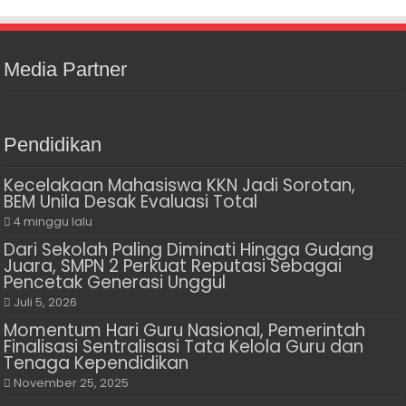
Media Partner
Pendidikan
Kecelakaan Mahasiswa KKN Jadi Sorotan,
BEM Unila Desak Evaluasi Total
4 minggu lalu
Dari Sekolah Paling Diminati Hingga Gudang
Juara, SMPN 2 Perkuat Reputasi Sebagai
Pencetak Generasi Unggul
Juli 5, 2026
Momentum Hari Guru Nasional, Pemerintah
Finalisasi Sentralisasi Tata Kelola Guru dan
Tenaga Kependidikan
November 25, 2025