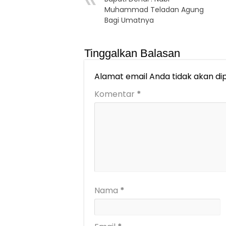
Muhammad Teladan Agung
Bagi Umatnya
Tinggalkan Balasan
Alamat email Anda tidak akan dip
Komentar
*
Nama
*