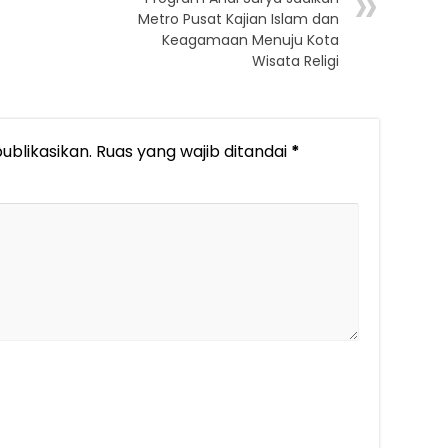
Metro Pusat Kajian Islam dan
Keagamaan Menuju Kota
Wisata Religi
ublikasikan.
Ruas yang wajib ditandai
*