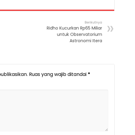
Berikutnya
Ridho Kucurkan Rp65 Miliar
untuk Observatorium
Astronomi Itera
ublikasikan.
Ruas yang wajib ditandai
*