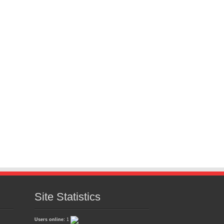
Site Statistics
Users online:
1