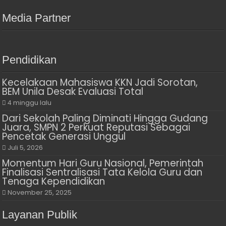
Media Partner
Pendidikan
Kecelakaan Mahasiswa KKN Jadi Sorotan,
BEM Unila Desak Evaluasi Total
4 minggu lalu
Dari Sekolah Paling Diminati Hingga Gudang
Juara, SMPN 2 Perkuat Reputasi Sebagai
Pencetak Generasi Unggul
Juli 5, 2026
Momentum Hari Guru Nasional, Pemerintah
Finalisasi Sentralisasi Tata Kelola Guru dan
Tenaga Kependidikan
November 25, 2025
Layanan Publik