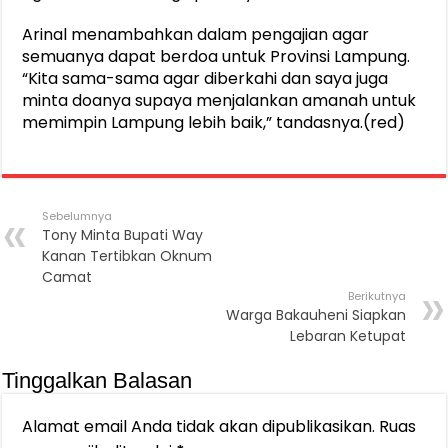
Arinal menambahkan dalam pengajian agar
semuanya dapat berdoa untuk Provinsi Lampung.
“Kita sama-sama agar diberkahi dan saya juga
minta doanya supaya menjalankan amanah untuk
memimpin Lampung lebih baik,” tandasnya.(red)
Sebelumnya
Tony Minta Bupati Way
Kanan Tertibkan Oknum
Camat
Berikutnya
Warga Bakauheni Siapkan
Lebaran Ketupat
Tinggalkan Balasan
Alamat email Anda tidak akan dipublikasikan.
Ruas