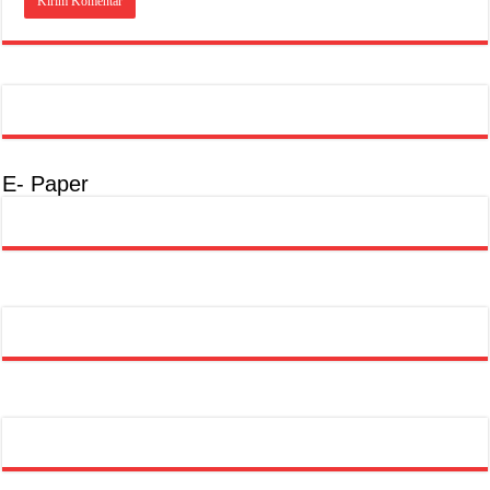
E- Paper