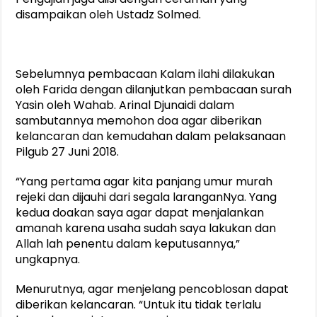
disampaikan oleh Ustadz Solmed.
Sebelumnya pembacaan Kalam ilahi dilakukan
oleh Farida dengan dilanjutkan pembacaan surah
Yasin oleh Wahab. Arinal Djunaidi dalam
sambutannya memohon doa agar diberikan
kelancaran dan kemudahan dalam pelaksanaan
Pilgub 27 Juni 2018.
“Yang pertama agar kita panjang umur murah
rejeki dan dijauhi dari segala laranganNya. Yang
kedua doakan saya agar dapat menjalankan
amanah karena usaha sudah saya lakukan dan
Allah lah penentu dalam keputusannya,”
ungkapnya.
Menurutnya, agar menjelang pencoblosan dapat
diberikan kelancaran. “Untuk itu tidak terlalu