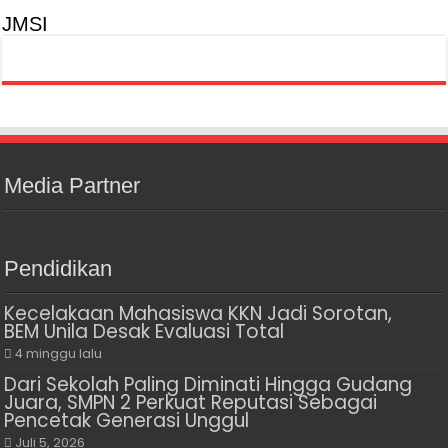
JMSI
Media Partner
Pendidikan
Kecelakaan Mahasiswa KKN Jadi Sorotan,
BEM Unila Desak Evaluasi Total
4 minggu lalu
Dari Sekolah Paling Diminati Hingga Gudang
Juara, SMPN 2 Perkuat Reputasi Sebagai
Pencetak Generasi Unggul
Juli 5, 2026