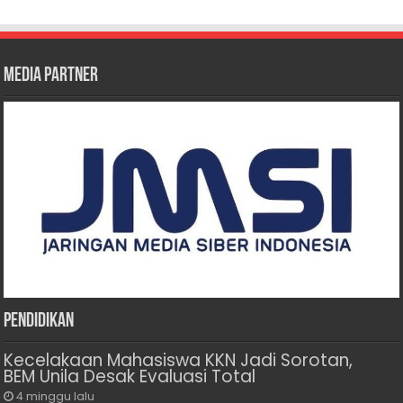
Media Partner
Pendidikan
Kecelakaan Mahasiswa KKN Jadi Sorotan,
BEM Unila Desak Evaluasi Total
4 minggu lalu