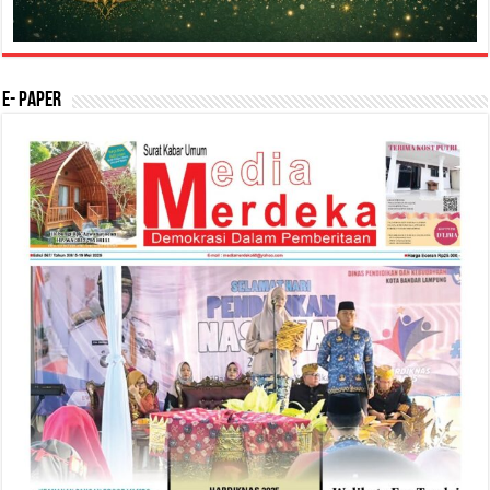
E- Paper