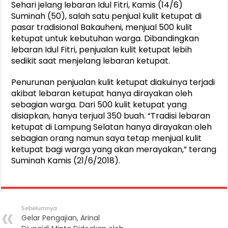
Sehari jelang lebaran Idul Fitri, Kamis (14/6)
Suminah (50), salah satu penjual kulit ketupat di
pasar tradisional Bakauheni, menjual 500 kulit
ketupat untuk kebutuhan warga. Dibandingkan
lebaran Idul Fitri, penjualan kulit ketupat lebih
sedikit saat menjelang lebaran ketupat.
Penurunan penjualan kulit ketupat diakuinya terjadi
akibat lebaran ketupat hanya dirayakan oleh
sebagian warga. Dari 500 kulit ketupat yang
disiapkan, hanya terjual 350 buah. “Tradisi lebaran
ketupat di Lampung Selatan hanya dirayakan oleh
sebagian orang namun saya tetap menjual kulit
ketupat bagi warga yang akan merayakan,” terang
Suminah Kamis (21/6/2018).
Sebelumnya
Gelar Pengajian, Arinal