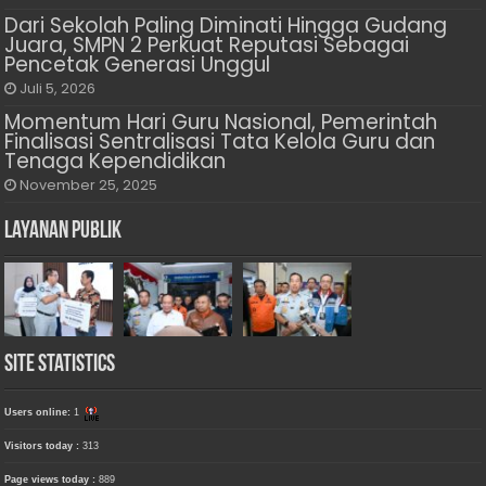
Dari Sekolah Paling Diminati Hingga Gudang
Juara, SMPN 2 Perkuat Reputasi Sebagai
Pencetak Generasi Unggul
Juli 5, 2026
Momentum Hari Guru Nasional, Pemerintah
Finalisasi Sentralisasi Tata Kelola Guru dan
Tenaga Kependidikan
November 25, 2025
Layanan Publik
Site Statistics
Users online:
1
Visitors today :
313
Page views today :
889