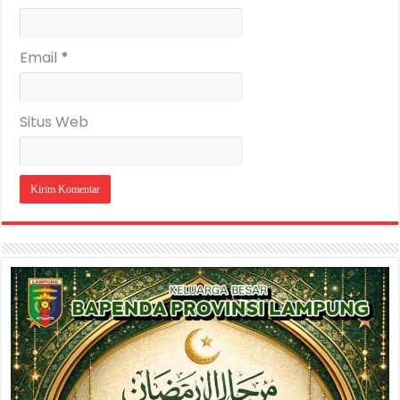
Email
*
Situs Web